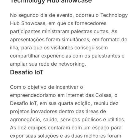
Technology Hub Showcase
No segundo dia de evento, ocorreu o Technology
Hub Showcase, em que os fornecedores
participantes ministraram palestras curtas. As
apresentações foram simultâneas, em formato de
ilha, para que os visitantes conseguissem
compartilhar experiências com os palestrantes e
ampliar sua rede de networking.
Desafio IoT
Com o objetivo de incentivar o
empreendedorismo em Internet das Coisas, o
Desafio IoT, em sua quarta edição, reuniu dez
projetos inovadores dentro das áreas de
agronegócio, saúde, serviços públicos e utilities.
As dez equipes contaram com um espaço para
expor suas soluções e as duas melhores foram