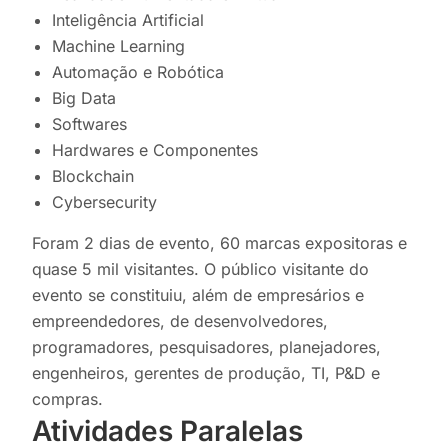
Inteligência Artificial
Machine Learning
Automação e Robótica
Big Data
Softwares
Hardwares e Componentes
Blockchain
Cybersecurity
Foram 2 dias de evento, 60 marcas expositoras e
quase 5 mil visitantes. O público visitante do
evento se constituiu, além de empresários e
empreendedores, de desenvolvedores,
programadores, pesquisadores, planejadores,
engenheiros, gerentes de produção, TI, P&D e
compras.
Atividades Paralelas