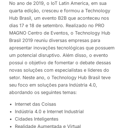
No ano de 2019, o IoT Latin America, em sua
quarta edição, cresceu e formou a Technology
Hub Brasil, um evento B2B que aconteceu nos
dias 17 e 18 de setembro. Realizado no PRO
MAGNO Centro de Eventos, o Technology Hub
Brasil 2019 reuniu diversas empresas para
apresentar inovações tecnológicas que possuem
um potencial disruptivo. Além disso, o evento
possui o objetivo de fomentar o debate dessas
novas soluções com especialistas e líderes do
setor. Neste ano, o Technology Hub Brasil teve
seu foco em soluções para Indústria 4.0,
abordando os seguintes temas:
Internet das Coisas
Indústria 4.0 e Internet Industrial
Cidades Inteligentes
Realidade Aumentada e Virtual