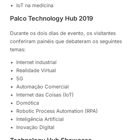
IoT na medicina
Palco Technology Hub 2019
Durante os dois dias de evento, os visitantes
conferiram painéis que debateram os seguintes
temas:
Internet industrial
Realidade Virtual
5G
Automação Comercial
Internet das Coisas (IoT)
Domótica
Robotic Process Automation (RPA)
Inteligência Artificial
Inovação Digital