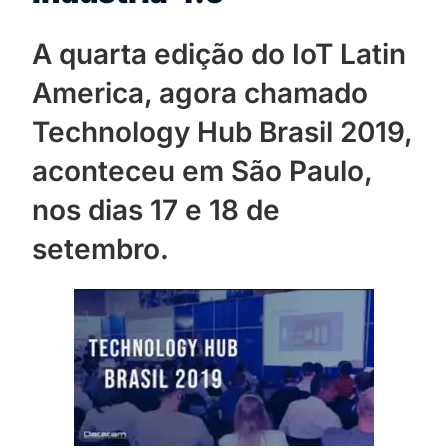
A quarta edição do IoT Latin
America, agora chamado
Technology Hub Brasil 2019,
aconteceu em São Paulo,
nos dias 17 e 18 de
setembro.