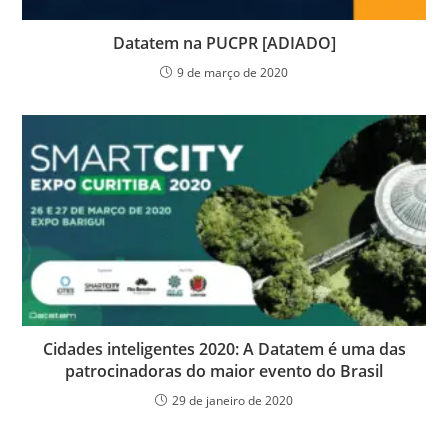
Datatem na PUCPR [ADIADO]
9 de março de 2020
Cidades inteligentes 2020: A Datatem é uma das
patrocinadoras do maior evento do Brasil
29 de janeiro de 2020