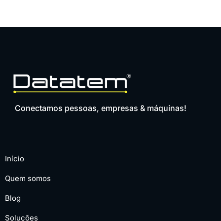
Conectamos pessoas, empresas & máquinas!
Início
Quem somos
Blog
Soluções