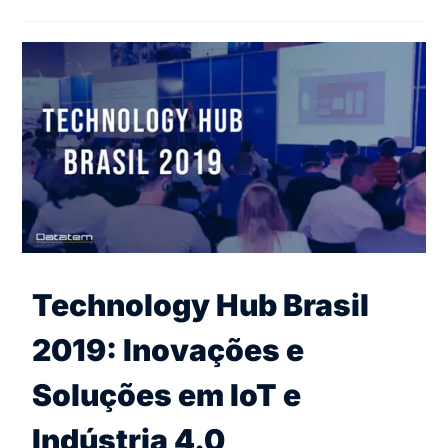
Technology Hub Brasil
2019: Inovações e
Soluções em IoT e
Indústria 4.0