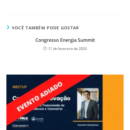
VOCÊ TAMBÉM PODE GOSTAR
Congresso Energia Summit
11 de fevereiro de 2020