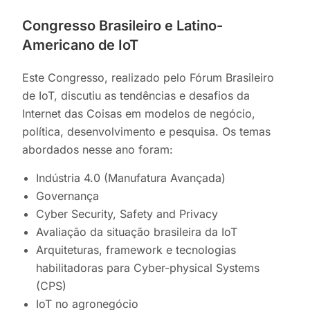
Congresso Brasileiro e Latino-
Americano de IoT
Este Congresso, realizado pelo Fórum Brasileiro
de IoT, discutiu as tendências e desafios da
Internet das Coisas em modelos de negócio,
política, desenvolvimento e pesquisa. Os temas
abordados nesse ano foram:
Indústria 4.0 (Manufatura Avançada)
Governança
Cyber Security, Safety and Privacy
Avaliação da situação brasileira da IoT
Arquiteturas, framework e tecnologias
habilitadoras para Cyber-physical Systems
(CPS)
IoT no agronegócio