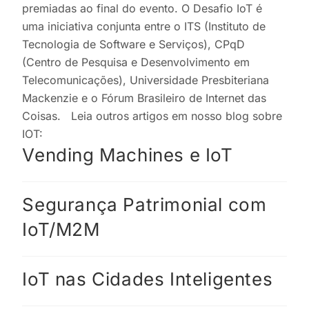
premiadas ao final do evento. O Desafio IoT é
uma iniciativa conjunta entre o ITS (Instituto de
Tecnologia de Software e Serviços), CPqD
(Centro de Pesquisa e Desenvolvimento em
Telecomunicações), Universidade Presbiteriana
Mackenzie e o Fórum Brasileiro de Internet das
Coisas. Leia outros artigos em nosso blog sobre
IOT:
Vending Machines e IoT
Segurança Patrimonial com
IoT/M2M
IoT nas Cidades Inteligentes