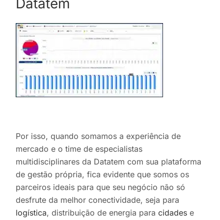
Datatem
Por isso, quando somamos a experiência de
mercado e o time de especialistas
multidisciplinares da Datatem com sua plataforma
de gestão própria, fica evidente que somos os
parceiros ideais para que seu negócio não só
desfrute da melhor conectividade, seja para
logística
, distribuição de energia para
cidades
e