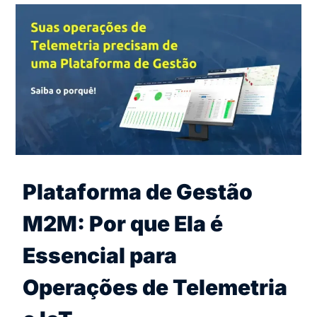
Plataforma de Gestão
M2M: Por que Ela é
Essencial para
Operações de Telemetria