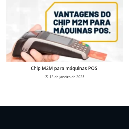
Chip M2M para máquinas POS
13 de janeiro de 2025