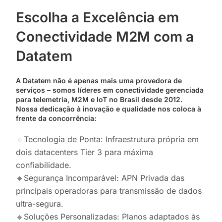
Escolha a Excelência em
Conectividade M2M com a
Datatem
A Datatem não é apenas mais uma provedora de
serviços – somos líderes em conectividade gerenciada
para telemetria, M2M e IoT no Brasil desde 2012.
Nossa dedicação à inovação e qualidade nos coloca à
frente da concorrência:
🔹Tecnologia de Ponta: Infraestrutura própria em
dois datacenters Tier 3 para máxima
confiabilidade.
🔹Segurança Incomparável: APN Privada das
principais operadoras para transmissão de dados
ultra-segura.
🔹Soluções Personalizadas: Planos adaptados às