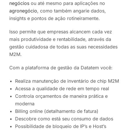
negócios
ou até mesmo para aplicações no
agronegócio
, como também angarie dados,
insights e pontos de ação rotineiramente.
Isso permite que empresas alcancem cada vez
mais produtividade e rentabilidade, através da
gestão cuidadosa de todas as suas necessidades
M2M.
Com a plataforma de gestão da Datatem você:
Realiza manutenção de inventário de chip M2M
Acessa a qualidade de rede em tempo real
Controla orçamentos de maneira prática e
moderna
Billing online (detalhamento de fatura)
Descobre como está seu consumo de dados
Possibilidade de bloqueio de IP’s e Host’s