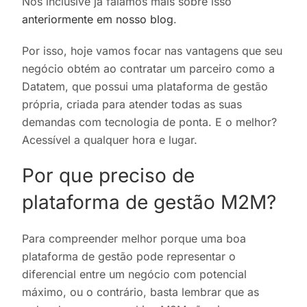
Nós inclusive já falamos mais sobre isso
anteriormente em nosso blog
.
Por isso, hoje vamos focar nas vantagens que seu
negócio obtém ao contratar um parceiro como a
Datatem, que possui uma plataforma de gestão
própria, criada para atender todas as suas
demandas com tecnologia de ponta. E o melhor?
Acessível a qualquer hora e lugar.
Por que preciso de
plataforma de gestão M2M?
Para compreender melhor porque uma boa
plataforma de gestão pode representar o
diferencial entre um negócio com potencial
máximo, ou o contrário, basta lembrar que as