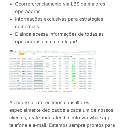
Georreferenciamento via LBS da maiores
operadoras
Informações exclusivas para estratégias
comerciais
E ainda acessa informações de todas as
operadoras em um só lugar!
Além disso, oferecemos consultores
especialmente dedicados a cada um de nossos
clientes, realizando atendimento via whatsapp,
telefone e e-mail. Estamos sempre prontos para