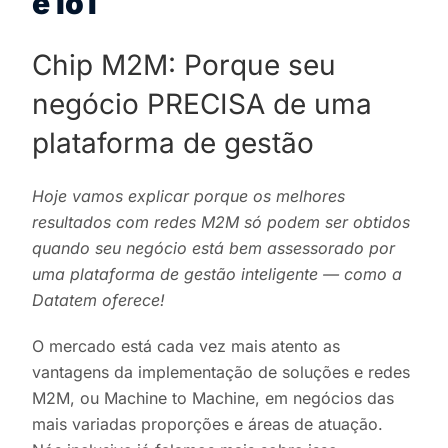
e IoT
Chip M2M: Porque seu
negócio PRECISA de uma
plataforma de gestão
Hoje vamos explicar porque os melhores
resultados com redes M2M só podem ser obtidos
quando seu negócio está bem assessorado por
uma plataforma de gestão inteligente — como a
Datatem oferece!
O mercado está cada vez mais atento as
vantagens da implementação de soluções e redes
M2M, ou Machine to Machine, em negócios das
mais variadas proporções e áreas de atuação.