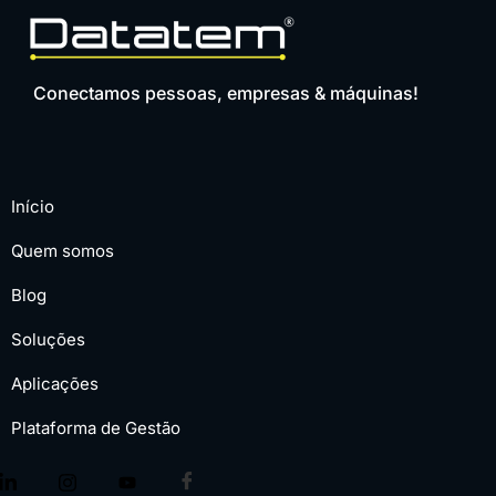
Conectamos pessoas, empresas & máquinas!
Início
Quem somos
Blog
Soluções
Aplicações
Plataforma de Gestão