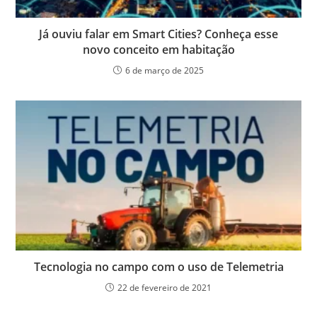
Já ouviu falar em Smart Cities? Conheça esse
novo conceito em habitação
6 de março de 2025
Tecnologia no campo com o uso de Telemetria
22 de fevereiro de 2021