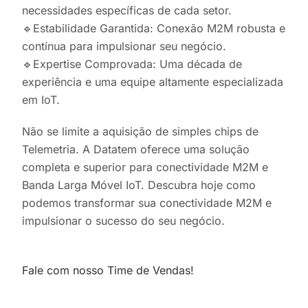
necessidades específicas de cada setor.
🔹Estabilidade Garantida: Conexão M2M robusta e
contínua para impulsionar seu negócio.
🔹Expertise Comprovada: Uma década de
experiência e uma equipe altamente especializada
em IoT.
Não se limite a aquisição de simples chips de
Telemetria. A Datatem oferece uma solução
completa e superior para conectividade M2M e
Banda Larga Móvel IoT. Descubra hoje como
podemos transformar sua conectividade M2M e
impulsionar o sucesso do seu negócio.
Fale com nosso Time de Vendas!