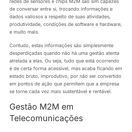
redes de sensores e chips M2M são sim capazes
de conversar entre si, trocando informações e
dados valiosos a respeito de suas atividades,
produtividade, condições de software e hardware,
e muito mais.
Contudo, estas informações são simplesmente
desperdiçadas quando não há uma gestão atenta
atrelada a elas. Ou seja, tudo que está ocorrendo
é de certa forma acessível, mas acaba ficando em
estado bruto, improdutivo, por não ser convertido
em pontos de ação que permitem que a empresa
se torne cada vez mais sustentável e rentável.
Gestão M2M em
Telecomunicações