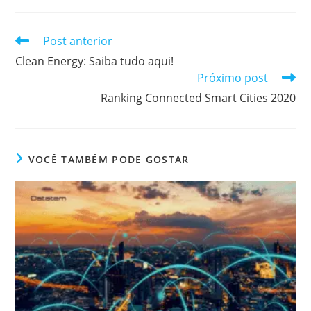
Post anterior
Clean Energy: Saiba tudo aqui!
Próximo post
Ranking Connected Smart Cities 2020
VOCÊ TAMBÉM PODE GOSTAR