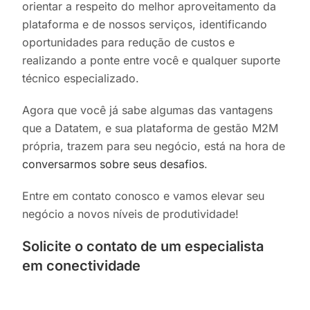
orientar a respeito do melhor aproveitamento da
plataforma e de nossos serviços, identificando
oportunidades para redução de custos e
realizando a ponte entre você e qualquer suporte
técnico especializado.
Agora que você já sabe algumas das vantagens
que a Datatem, e sua plataforma de gestão M2M
própria, trazem para seu negócio, está na hora de
conversarmos sobre seus desafios
.
Entre em contato conosco e vamos elevar seu
negócio a novos níveis de produtividade!
Solicite o contato de um especialista
em conectividade