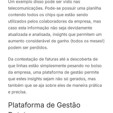
Um exemplo disso pode ser visto nas
telecomunicações. Pode-se possuir uma planilha
contendo todos os chips que estão sendo
utilizados pelos colaboradores da empresa, mas
caso esta informação não seja devidamente
atualizada e analisada, insights que permitem um
aumento considerável de ganho (todos os meses!)
podem ser perdidos.
Da contestação de faturas até a descoberta de
que linhas estão simplesmente pesando no bolso
da empresa, uma plataforma de gestão permite
que estes insights sejam não só gerados, mas
também que se aja sobre eles de maneira prática
e precisa.
Plataforma de Gestão