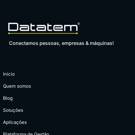
Conectamos pessoas, empresas & máquinas!
Início
Quem somos
Blog
Soluções
Aplicações
Plataforma de Gestão