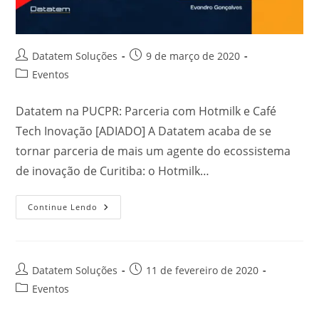
Datatem Soluções
9 de março de 2020
Eventos
Datatem na PUCPR: Parceria com Hotmilk e Café
Tech Inovação [ADIADO] A Datatem acaba de se
tornar parceria de mais um agente do ecossistema
de inovação de Curitiba: o Hotmilk…
Continue Lendo
Datatem Soluções
11 de fevereiro de 2020
Eventos