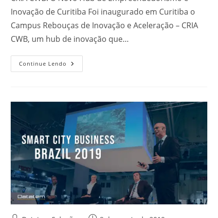
Inovação de Curitiba Foi inaugurado em Curitiba o
Campus Rebouças de Inovação e Aceleração – CRIA
CWB, um hub de inovação que…
Continue Lendo