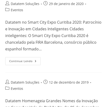
Datatem Soluções
29 de janeiro de 2020
Eventos
Datatem no Smart City Expo Curitiba 2020: Patrocínio
e Inovação em Cidades Inteligentes Cidades
inteligentes: O Smart City Expo Curitiba 2020 é
chancelado pela FIRA Barcelona, consórcio público
espanhol formado…
Continue Lendo
Datatem Soluções
12 de dezembro de 2019
Eventos
Datatem Homenageia Grandes Nomes da Inovação