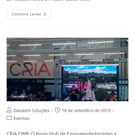
Continue Lendo
Datatem Soluções
18 de setembro de 2019
Eventos
CRIA CWB: O Novo Hub de Empreendedorismo e