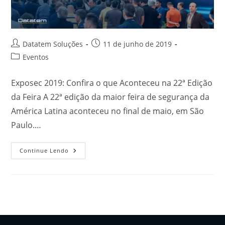
Datatem Soluções
11 de junho de 2019
Eventos
Exposec 2019: Confira o que Aconteceu na 22ª Edição
da Feira A 22ª edição da maior feira de segurança da
América Latina aconteceu no final de maio, em São
Paulo.…
Continue Lendo