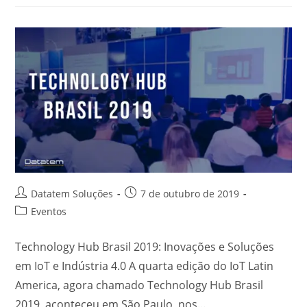
Datatem Soluções
7 de outubro de 2019
Eventos
Technology Hub Brasil 2019: Inovações e Soluções
em IoT e Indústria 4.0 A quarta edição do IoT Latin
America, agora chamado Technology Hub Brasil
2019, aconteceu em São Paulo, nos…