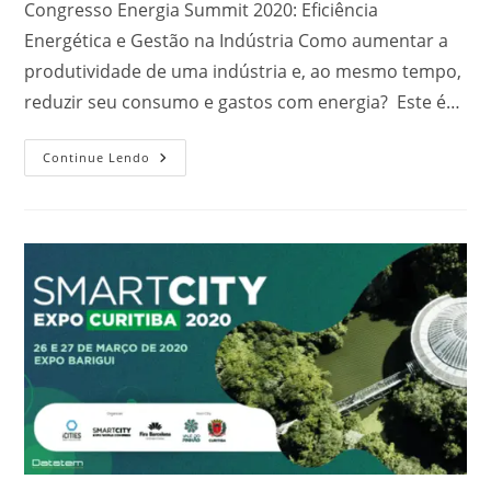
Congresso Energia Summit 2020: Eficiência
Energética e Gestão na Indústria Como aumentar a
produtividade de uma indústria e, ao mesmo tempo,
reduzir seu consumo e gastos com energia? Este é…
Continue Lendo