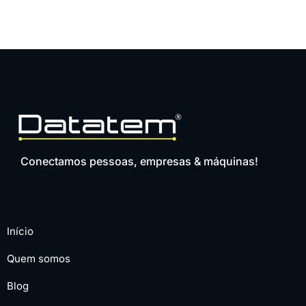
Conectamos pessoas, empresas & máquinas!
Início
Quem somos
Blog