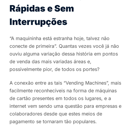
Rápidas e Sem
Interrupções
“A maquininha está estranha hoje, talvez não
conecte de primeira”. Quantas vezes você já não
ouviu alguma variação dessa história em pontos
de venda das mais variadas áreas e,
possivelmente pior, de todos os portes?
A conexão entre as tais “Vending Machines”, mais
facilmente reconhecíveis na forma de máquinas
de cartão presentes em todos os lugares, e a
internet vem sendo uma questão para empresas e
colaboradores desde que estes meios de
pagamento se tornaram tão populares.