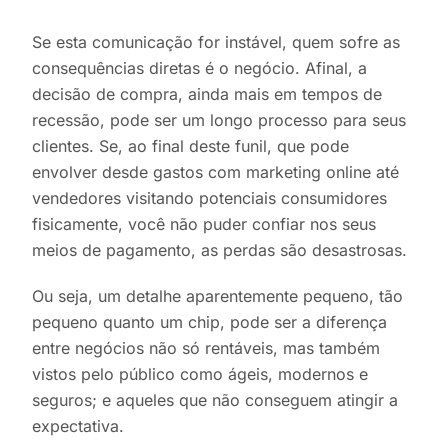
Se esta comunicação for instável, quem sofre as
consequências diretas é o negócio. Afinal, a
decisão de compra, ainda mais em tempos de
recessão, pode ser um longo processo para seus
clientes. Se, ao final deste funil, que pode
envolver desde gastos com marketing online até
vendedores visitando potenciais consumidores
fisicamente, você não puder confiar nos seus
meios de pagamento, as perdas são desastrosas.
Ou seja, um detalhe aparentemente pequeno, tão
pequeno quanto um chip, pode ser a diferença
entre negócios não só rentáveis, mas também
vistos pelo público como ágeis, modernos e
seguros; e aqueles que não conseguem atingir a
expectativa.