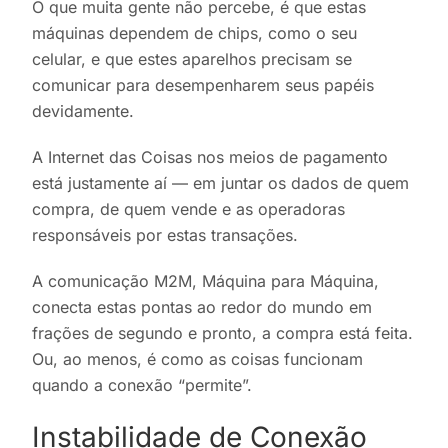
O que muita gente não percebe, é que estas
máquinas dependem de chips, como o seu
celular, e que estes aparelhos precisam se
comunicar para desempenharem seus papéis
devidamente.
A Internet das Coisas nos meios de pagamento
está justamente aí — em juntar os dados de quem
compra, de quem vende e as operadoras
responsáveis por estas transações.
A comunicação M2M, Máquina para Máquina,
conecta estas pontas ao redor do mundo em
frações de segundo e pronto, a compra está feita.
Ou, ao menos, é como as coisas funcionam
quando a conexão “permite”.
Instabilidade de Conexão