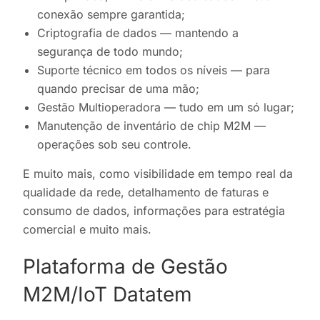
conexão sempre garantida;
Criptografia de dados — mantendo a
segurança de todo mundo;
Suporte técnico em todos os níveis — para
quando precisar de uma mão;
Gestão Multioperadora — tudo em um só lugar;
Manutenção de inventário de chip M2M —
operações sob seu controle.
E muito mais, como visibilidade em tempo real da
qualidade da rede, detalhamento de faturas e
consumo de dados, informações para estratégia
comercial e muito mais.
Plataforma de Gestão
M2M/IoT Datatem