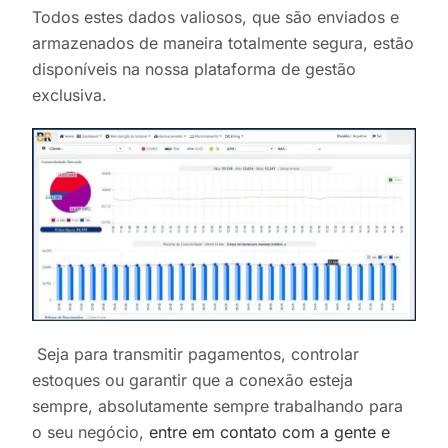
Todos estes dados valiosos, que são enviados e
armazenados de maneira totalmente segura, estão
disponíveis na nossa plataforma de gestão
exclusiva.
Seja para transmitir pagamentos, controlar
estoques ou garantir que a conexão esteja
sempre, absolutamente sempre trabalhando para
o seu negócio,
entre em contato com a gente e