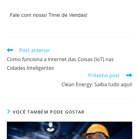
Fale com nosso Time de Vendas!
Post anterior
Como funciona a Internet das Coisas (IoT) nas
Cidades Inteligentes
Próximo post
Clean Energy: Saiba tudo aqui!
VOCÊ TAMBÉM PODE GOSTAR