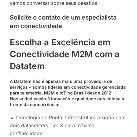
vamos conversar sobre seus desafios
.
Solicite o contato de um especialista
em conectividade
Escolha a Excelência em
Conectividade M2M com a
Datatem
A Datatem não é apenas mais uma provedora de
serviços – somos líderes em conectividade gerenciada
para telemetria, M2M e IoT no Brasil desde 2012.
Nossa dedicação à inovação e qualidade nos coloca à
frente da concorrência:
🔹Tecnologia de Ponta: Infraestrutura própria com
dois datacenters Tier 3 para máxima
confiabilidade.