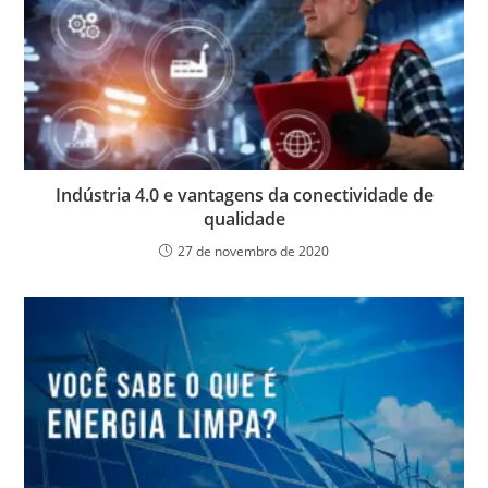
Indústria 4.0 e vantagens da conectividade de
qualidade
27 de novembro de 2020