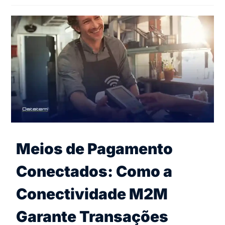
Meios de Pagamento
Conectados: Como a
Conectividade M2M
Garante Transações