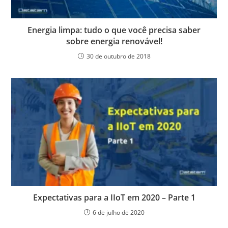
Energia limpa: tudo o que você precisa saber
sobre energia renovável!
30 de outubro de 2018
Expectativas para a IIoT em 2020 – Parte 1
6 de julho de 2020