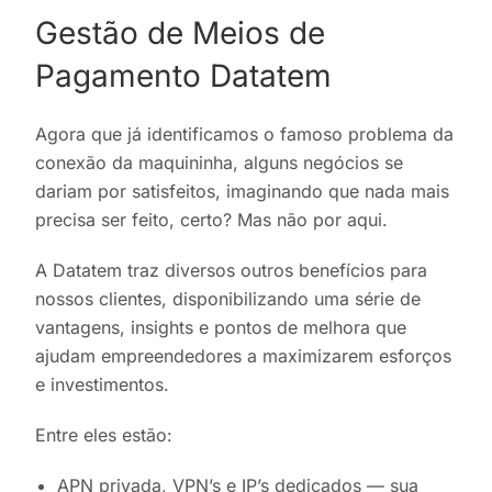
Gestão de Meios de
Pagamento Datatem
Agora que já identificamos o famoso problema da
conexão da maquininha, alguns negócios se
dariam por satisfeitos, imaginando que nada mais
precisa ser feito, certo? Mas não por aqui.
A Datatem traz diversos outros benefícios para
nossos clientes, disponibilizando uma série de
vantagens, insights e pontos de melhora que
ajudam empreendedores a maximizarem esforços
e investimentos.
Entre eles estão:
APN privada, VPN’s e IP’s dedicados — sua