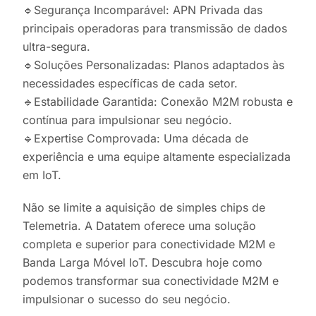
🔹Segurança Incomparável: APN Privada das
principais operadoras para transmissão de dados
ultra-segura.
🔹Soluções Personalizadas: Planos adaptados às
necessidades específicas de cada setor.
🔹Estabilidade Garantida: Conexão M2M robusta e
contínua para impulsionar seu negócio.
🔹Expertise Comprovada: Uma década de
experiência e uma equipe altamente especializada
em IoT.
Não se limite a aquisição de simples chips de
Telemetria. A Datatem oferece uma solução
completa e superior para conectividade M2M e
Banda Larga Móvel IoT. Descubra hoje como
podemos transformar sua conectividade M2M e
impulsionar o sucesso do seu negócio.