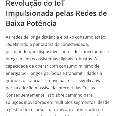
Revolução do IoT
Impulsionada pelas Redes de
Baixa Potência
As redes de longa distância e baixo consumo estão
redefinindo o panorama da conectividade,
permitindo que dispositivos antes desconectados se
integrem em ecossistemas digitais robustos. A
capacidade de operar com consumo mínimo de
energia por longos períodos e transmitir dados a
grandes distâncias remove barreiras significativas
para a adoção massiva da Internet das Coisas.
Consequentemente, isso abre caminho para
soluções inovadoras em múltiplos segmentos, desde
a gestão de recursos naturais até a otimização de