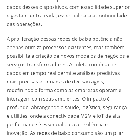
dados desses dispositivos, com estabilidade superior
e gestão centralizada, essencial para a continuidade
das operações.
A proliferação dessas redes de baixa potência não
apenas otimiza processos existentes, mas também
possibilita a criação de novos modelos de negócios e
serviços transformadores. A coleta contínua de
dados em tempo real permite análises preditivas
mais precisas e tomadas de decisão ágeis,
redefinindo a forma como as empresas operam e
interagem com seus ambientes. O impacto é
profundo, abrangendo a saúde, logística, segurança
e utilities, onde a conectividade M2M e IoT de alta
performance é essencial para a resiliência e
inovação. As redes de baixo consumo são um pilar