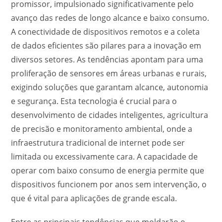
promissor, impulsionado significativamente pelo
avanço das redes de longo alcance e baixo consumo.
A conectividade de dispositivos remotos e a coleta
de dados eficientes são pilares para a inovação em
diversos setores. As tendências apontam para uma
proliferação de sensores em áreas urbanas e rurais,
exigindo soluções que garantam alcance, autonomia
e segurança. Esta tecnologia é crucial para o
desenvolvimento de cidades inteligentes, agricultura
de precisão e monitoramento ambiental, onde a
infraestrutura tradicional de internet pode ser
limitada ou excessivamente cara. A capacidade de
operar com baixo consumo de energia permite que
dispositivos funcionem por anos sem intervenção, o
que é vital para aplicações de grande escala.