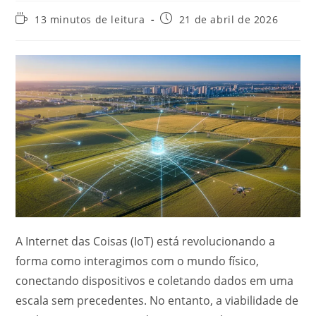
13 minutos de leitura
21 de abril de 2026
A Internet das Coisas (IoT) está revolucionando a
forma como interagimos com o mundo físico,
conectando dispositivos e coletando dados em uma
escala sem precedentes. No entanto, a viabilidade de