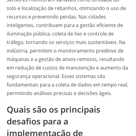
solo e localização de rebanhos, otimizando o uso de
recursos e prevenindo perdas. Nas cidades
inteligentes, contribuem para a gestão eficiente de
iluminação pública, coleta de lixo e controle de
tráfego, tornando os serviços mais sustentáveis. Na
indústria, permitem o monitoramento preditivo de
máquinas e a gestão de ativos remotos, resultando
em redução de custos de manutenção e aumento da
segurança operacional. Esses sistemas são
fundamentais para a coleta de dados em tempo real,
permitindo análises precisas e decisões ágeis.
Quais são os principais
desafios para a
implementação de