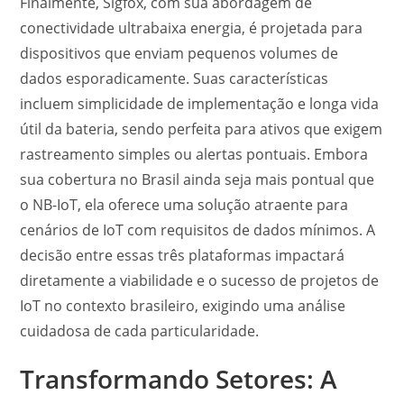
Finalmente, Sigfox, com sua abordagem de
conectividade ultrabaixa energia, é projetada para
dispositivos que enviam pequenos volumes de
dados esporadicamente. Suas características
incluem simplicidade de implementação e longa vida
útil da bateria, sendo perfeita para ativos que exigem
rastreamento simples ou alertas pontuais. Embora
sua cobertura no Brasil ainda seja mais pontual que
o NB-IoT, ela oferece uma solução atraente para
cenários de IoT com requisitos de dados mínimos. A
decisão entre essas três plataformas impactará
diretamente a viabilidade e o sucesso de projetos de
IoT no contexto brasileiro, exigindo uma análise
cuidadosa de cada particularidade.
Transformando Setores: A