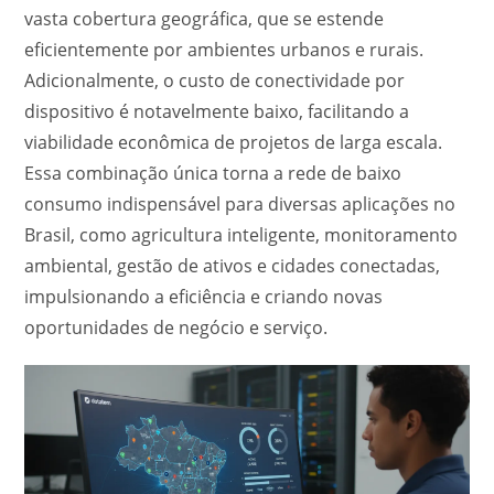
vasta cobertura geográfica, que se estende
eficientemente por ambientes urbanos e rurais.
Adicionalmente, o custo de conectividade por
dispositivo é notavelmente baixo, facilitando a
viabilidade econômica de projetos de larga escala.
Essa combinação única torna a rede de baixo
consumo indispensável para diversas aplicações no
Brasil, como agricultura inteligente, monitoramento
ambiental, gestão de ativos e cidades conectadas,
impulsionando a eficiência e criando novas
oportunidades de negócio e serviço.