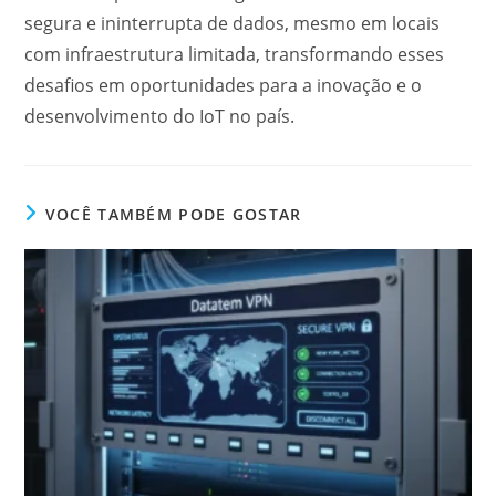
segura e ininterrupta de dados, mesmo em locais
com infraestrutura limitada, transformando esses
desafios em oportunidades para a inovação e o
desenvolvimento do IoT no país.
VOCÊ TAMBÉM PODE GOSTAR