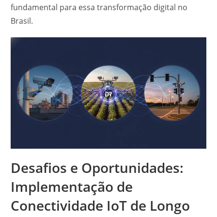
fundamental para essa transformação digital no
Brasil.
Desafios e Oportunidades:
Implementação de
Conectividade IoT de Longo