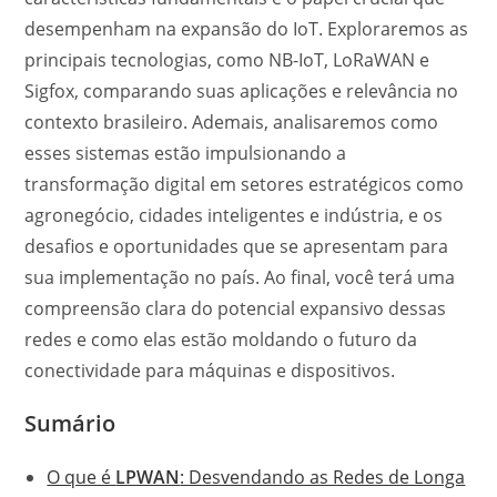
desempenham na expansão do IoT. Exploraremos as
principais tecnologias, como NB-IoT, LoRaWAN e
Sigfox, comparando suas aplicações e relevância no
contexto brasileiro. Ademais, analisaremos como
esses sistemas estão impulsionando a
transformação digital em setores estratégicos como
agronegócio, cidades inteligentes e indústria, e os
desafios e oportunidades que se apresentam para
sua implementação no país. Ao final, você terá uma
compreensão clara do potencial expansivo dessas
redes e como elas estão moldando o futuro da
conectividade para máquinas e dispositivos.
Sumário
O que é
LPWAN
: Desvendando as Redes de Longa