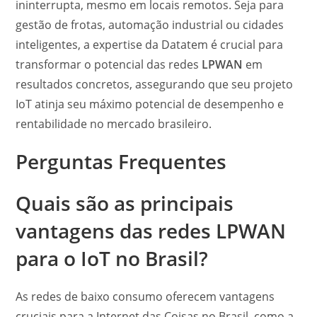
ininterrupta, mesmo em locais remotos. Seja para
gestão de frotas, automação industrial ou cidades
inteligentes, a expertise da Datatem é crucial para
transformar o potencial das redes
LPWAN
em
resultados concretos, assegurando que seu projeto
IoT atinja seu máximo potencial de desempenho e
rentabilidade no mercado brasileiro.
Perguntas Frequentes
Quais são as principais
vantagens das redes
LPWAN
para o IoT no Brasil?
As redes de baixo consumo oferecem vantagens
cruciais para a Internet das Coisas no Brasil, como a