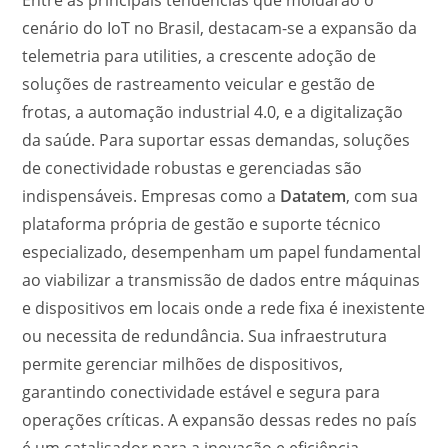
Entre as principais tendências que moldarão o
cenário do IoT no Brasil, destacam-se a expansão da
telemetria para utilities, a crescente adoção de
soluções de rastreamento veicular e gestão de
frotas, a automação industrial 4.0, e a digitalização
da saúde. Para suportar essas demandas, soluções
de conectividade robustas e gerenciadas são
indispensáveis. Empresas como a
Datatem
, com sua
plataforma própria de gestão e suporte técnico
especializado, desempenham um papel fundamental
ao viabilizar a transmissão de dados entre máquinas
e dispositivos em locais onde a rede fixa é inexistente
ou necessita de redundância. Sua infraestrutura
permite gerenciar milhões de dispositivos,
garantindo conectividade estável e segura para
operações críticas. A expansão dessas redes no país