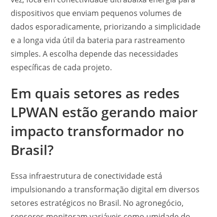
dispositivos que enviam pequenos volumes de
dados esporadicamente, priorizando a simplicidade
e a longa vida útil da bateria para rastreamento
simples. A escolha depende das necessidades
específicas de cada projeto.
Em quais setores as redes
LPWAN
estão gerando maior
impacto transformador no
Brasil?
Essa infraestrutura de conectividade está
impulsionando a transformação digital em diversos
setores estratégicos no Brasil. No agronegócio,
sensores monitoram variáveis como umidade do