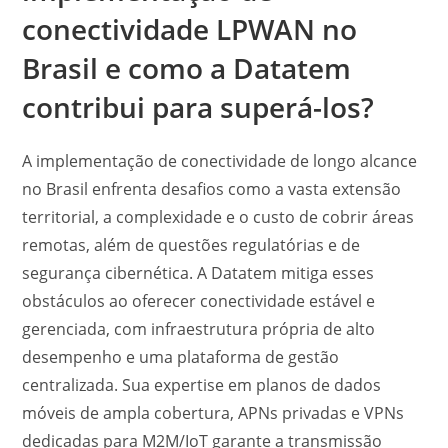
conectividade
LPWAN
no
Brasil e como a Datatem
contribui para superá-los?
A implementação de conectividade de longo alcance
no Brasil enfrenta desafios como a vasta extensão
territorial, a complexidade e o custo de cobrir áreas
remotas, além de questões regulatórias e de
segurança cibernética. A Datatem mitiga esses
obstáculos ao oferecer conectividade estável e
gerenciada, com infraestrutura própria de alto
desempenho e uma plataforma de gestão
centralizada. Sua expertise em planos de dados
móveis de ampla cobertura, APNs privadas e VPNs
dedicadas para M2M/IoT garante a transmissão