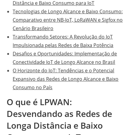
Distância e Baixo Consumo para IoT
Tecnologias de Longo Alcance e Baixo Consumo:
Comparativo entre NB-IoT, LoRaWAN e Sigfox no
Cenário Brasileiro
Transformando Setores: A Revolução do IoT
Impulsionada pelas Redes de Baixa Potência
Desafios e Oportunidades: Implementação de
Conectividade IoT de Longo Alcance no Brasil
O Horizonte do IoT: Tendências e o Potencial
Expansivo das Redes de Longo Alcance e Baixo
Consumo no País
O que é
LPWAN
:
Desvendando as Redes de
Longa Distância e Baixo