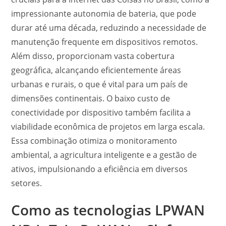
impressionante autonomia de bateria, que pode
durar até uma década, reduzindo a necessidade de
manutenção frequente em dispositivos remotos.
Além disso, proporcionam vasta cobertura
geográfica, alcançando eficientemente áreas
urbanas e rurais, o que é vital para um país de
dimensões continentais. O baixo custo de
conectividade por dispositivo também facilita a
viabilidade econômica de projetos em larga escala.
Essa combinação otimiza o monitoramento
ambiental, a agricultura inteligente e a gestão de
ativos, impulsionando a eficiência em diversos
setores.
Como as tecnologias
LPWAN