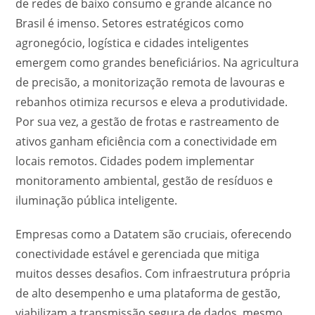
de redes de baixo consumo e grande alcance no
Brasil é imenso. Setores estratégicos como
agronegócio, logística e cidades inteligentes
emergem como grandes beneficiários. Na agricultura
de precisão, a monitorização remota de lavouras e
rebanhos otimiza recursos e eleva a produtividade.
Por sua vez, a gestão de frotas e rastreamento de
ativos ganham eficiência com a conectividade em
locais remotos. Cidades podem implementar
monitoramento ambiental, gestão de resíduos e
iluminação pública inteligente.
Empresas como a Datatem são cruciais, oferecendo
conectividade estável e gerenciada que mitiga
muitos desses desafios. Com infraestrutura própria
de alto desempenho e uma plataforma de gestão,
viabilizam a transmissão segura de dados, mesmo