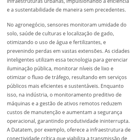
infraestruturas urbanas, impulsionando a eficiência
e a sustentabilidade de maneira sem precedentes.
No agronegócio, sensores monitoram umidade do
solo, saúde de culturas e localização de gado,
otimizando o uso de água e fertilizantes, e
prevenindo perdas em vastas extensões. As cidades
inteligentes utilizam essa tecnologia para gerenciar
iluminação pública, monitorar níveis de lixo e
otimizar o fluxo de tráfego, resultando em serviços
públicos mais eficientes e sustentáveis. Enquanto
isso, na indústria, o monitoramento preditivo de
máquinas e a gestão de ativos remotos reduzem
custos de manutenção e aumentam a segurança
operacional, garantindo produtividade ininterrupta.
A Datatem, por exemplo, oferece a infraestrutura de
conectividade crítica que viabiliza a transmissão de