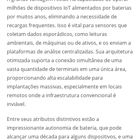
milhões de dispositivos IoT alimentados por baterias
por muitos anos, eliminando a necessidade de
recargas frequentes. Isso é vital para sensores que
coletam dados esporádicos, como leituras
ambientais, de máquinas ou de ativos, e os enviam a
plataformas de análise centralizadas. Sua arquitetura
otimizada suporta a conexão simultânea de uma
vasta quantidade de terminais em uma única área,
proporcionando alta escalabilidade para
implantações massivas, especialmente em locais
remotos onde a infraestrutura convencional é
inviável.
Entre seus atributos distintivos estão a
impressionante autonomia de bateria, que pode
alcançar uma década para alguns dispositivos, e uma