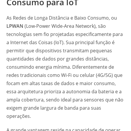
Consumo para IoT
As Redes de Longa Distância e Baixo Consumo, ou
LPWAN
(Low-Power Wide-Area Network), são
tecnologias sem fio projetadas especificamente para
a Internet das Coisas (IoT). Sua principal função é
permitir que dispositivos transmitam pequenas
quantidades de dados por grandes distâncias,
consumindo energia mínima. Diferentemente de
redes tradicionais como Wi-Fi ou celular (4G/5G) que
focam em altas taxas de dados e maior consumo,
essa arquitetura prioriza a autonomia da bateria e a
ampla cobertura, sendo ideal para sensores que não
exigem grande largura de banda para suas
operações.
A grande vantagem reside na capacidade de operar