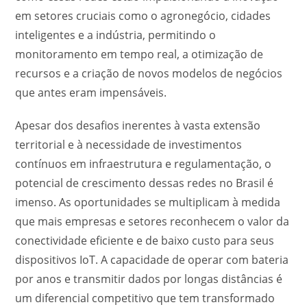
em setores cruciais como o agronegócio, cidades
inteligentes e a indústria, permitindo o
monitoramento em tempo real, a otimização de
recursos e a criação de novos modelos de negócios
que antes eram impensáveis.
Apesar dos desafios inerentes à vasta extensão
territorial e à necessidade de investimentos
contínuos em infraestrutura e regulamentação, o
potencial de crescimento dessas redes no Brasil é
imenso. As oportunidades se multiplicam à medida
que mais empresas e setores reconhecem o valor da
conectividade eficiente e de baixo custo para seus
dispositivos IoT. A capacidade de operar com bateria
por anos e transmitir dados por longas distâncias é
um diferencial competitivo que tem transformado