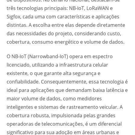
três tecnologias principais: NB-IoT, LoRaWAN e
Sigfox, cada uma com características e aplicações
distintas. A escolha entre elas depende diretamente
das necessidades do projeto, considerando custo,
cobertura, consumo energético e volume de dados.
O NB-IoT (Narrowband-IoT) opera em espectro
licenciado, utilizando a infraestrutura celular
existente, o que garante alta segurança e
confiabilidade. Consequentemente, essa tecnologia é
ideal para aplicações que demandam baixa latência e
maior volume de dados, como medidores
inteligentes e sistemas de rastreamento veicular. A
cobertura robusta, impulsionada pelas grandes
operadoras de telecomunicações, é um diferencial
significativo para sua adoção em áreas urbanas e