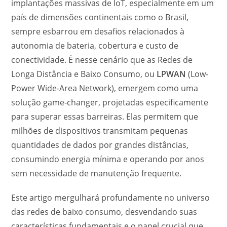
implantações massivas de IoT, especialmente em um
país de dimensões continentais como o Brasil,
sempre esbarrou em desafios relacionados à
autonomia de bateria, cobertura e custo de
conectividade. É nesse cenário que as Redes de
Longa Distância e Baixo Consumo, ou
LPWAN
(Low-
Power Wide-Area Network), emergem como uma
solução game-changer, projetadas especificamente
para superar essas barreiras. Elas permitem que
milhões de dispositivos transmitam pequenas
quantidades de dados por grandes distâncias,
consumindo energia mínima e operando por anos
sem necessidade de manutenção frequente.
Este artigo mergulhará profundamente no universo
das redes de baixo consumo, desvendando suas
características fundamentais e o papel crucial que