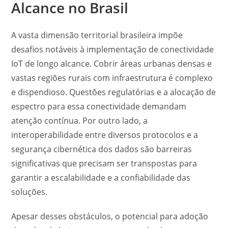
Alcance no Brasil
A vasta dimensão territorial brasileira impõe
desafios notáveis à implementação de conectividade
IoT de longo alcance. Cobrir áreas urbanas densas e
vastas regiões rurais com infraestrutura é complexo
e dispendioso. Questões regulatórias e a alocação de
espectro para essa conectividade demandam
atenção contínua. Por outro lado, a
interoperabilidade entre diversos protocolos e a
segurança cibernética dos dados são barreiras
significativas que precisam ser transpostas para
garantir a escalabilidade e a confiabilidade das
soluções.
Apesar desses obstáculos, o potencial para adoção