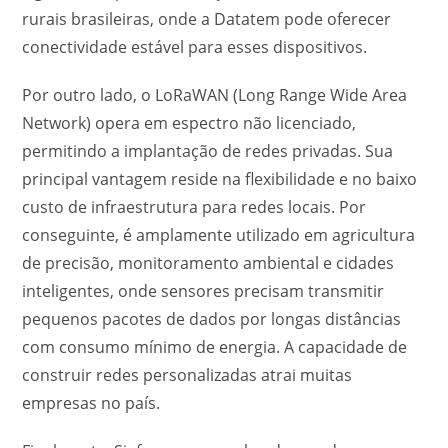
rurais brasileiras, onde a Datatem pode oferecer
conectividade estável para esses dispositivos.
Por outro lado, o LoRaWAN (Long Range Wide Area
Network) opera em espectro não licenciado,
permitindo a implantação de redes privadas. Sua
principal vantagem reside na flexibilidade e no baixo
custo de infraestrutura para redes locais. Por
conseguinte, é amplamente utilizado em agricultura
de precisão, monitoramento ambiental e cidades
inteligentes, onde sensores precisam transmitir
pequenos pacotes de dados por longas distâncias
com consumo mínimo de energia. A capacidade de
construir redes personalizadas atrai muitas
empresas no país.