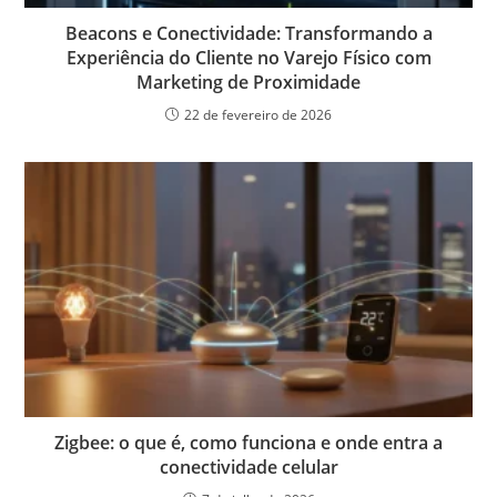
Beacons e Conectividade: Transformando a
Experiência do Cliente no Varejo Físico com
Marketing de Proximidade
22 de fevereiro de 2026
Zigbee: o que é, como funciona e onde entra a
conectividade celular