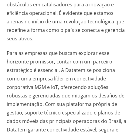
obstáculos em catalisadores para a inovação e
eficiência operacional. É evidente que estamos
apenas no início de uma revolução tecnológica que
redefine a forma como o país se conecta e gerencia
seus ativos.
Para as empresas que buscam explorar esse
horizonte promissor, contar com um parceiro
estratégico é essencial. A Datatem se posiciona
como uma empresa líder em conectividade
corporativa M2M e IoT, oferecendo soluções
robustas e gerenciadas que mitigam os desafios de
implementação. Com sua plataforma própria de
gestão, suporte técnico especializado e planos de
dados móveis das principais operadoras do Brasil, a
Datatem garante conectividade estável, segura e