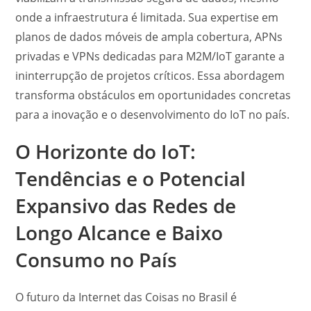
onde a infraestrutura é limitada. Sua expertise em
planos de dados móveis de ampla cobertura, APNs
privadas e VPNs dedicadas para M2M/IoT garante a
ininterrupção de projetos críticos. Essa abordagem
transforma obstáculos em oportunidades concretas
para a inovação e o desenvolvimento do IoT no país.
O Horizonte do IoT:
Tendências e o Potencial
Expansivo das Redes de
Longo Alcance e Baixo
Consumo no País
O futuro da Internet das Coisas no Brasil é