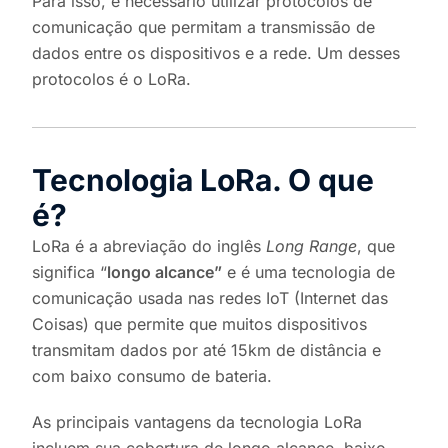
Para isso, é necessário utilizar protocolos de
comunicação que permitam a transmissão de
dados entre os dispositivos e a rede. Um desses
protocolos é o LoRa.
Tecnologia LoRa. O que
é?
LoRa é a abreviação do inglês
Long Range
, que
significa “
longo alcance”
e é uma tecnologia de
comunicação usada nas redes IoT (Internet das
Coisas) que permite que muitos dispositivos
transmitam dados por até 15km de distância e
com baixo consumo de bateria.
As principais vantagens da tecnologia LoRa