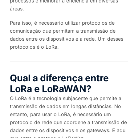
processos e melhorar a eficiência em diversas
áreas.
Para isso, é necessário utilizar protocolos de
comunicação que permitam a transmissão de
dados entre os dispositivos e a rede. Um desses
protocolos é o LoRa.
Qual a diferença entre
LoRa e LoRaWAN?
O LoRa é a tecnologia subjacente que permite a
transmissão de dados em longas distâncias. No
entanto, para usar o LoRa, é necessário um
protocolo de rede que coordene a transmissão de
dados entre os dispositivos e os gateways. É aqui