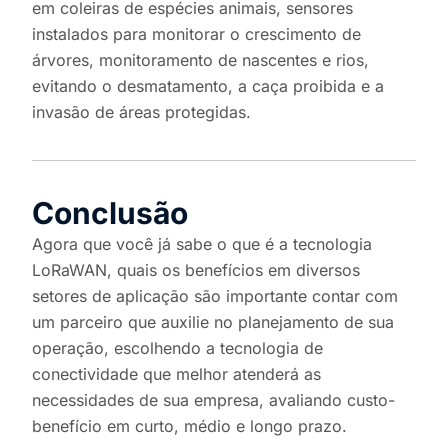
em coleiras de espécies animais, sensores
instalados para monitorar o crescimento de
árvores, monitoramento de nascentes e rios,
evitando o desmatamento, a caça proibida e a
invasão de áreas protegidas.
Conclusão
Agora que você já sabe o que é a tecnologia
LoRaWAN, quais os benefícios em diversos
setores de aplicação são importante contar com
um parceiro que auxilie no planejamento de sua
operação, escolhendo a tecnologia de
conectividade que melhor atenderá as
necessidades de sua empresa, avaliando custo-
benefício em curto, médio e longo prazo.