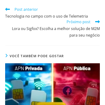
Post anterior
Tecnologia no campo com o uso de Telemetria
Próximo post
Lora ou Sigfox? Escolha a melhor solução de M2M
para seu negócio
VOCÊ TAMBÉM PODE GOSTAR