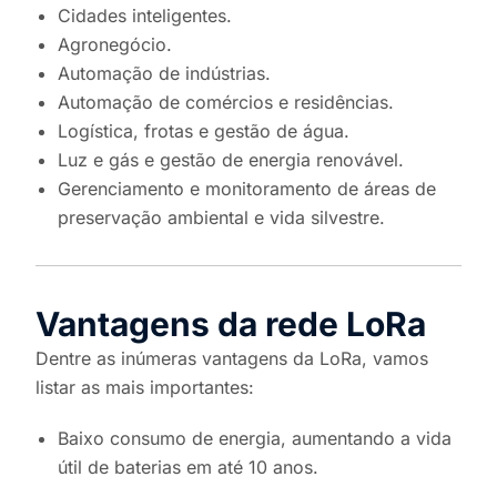
Cidades inteligentes.
Agronegócio.
Automação de indústrias.
Automação de comércios e residências.
Logística, frotas e gestão de água.
Luz e gás e gestão de energia renovável.
Gerenciamento e monitoramento de áreas de
preservação ambiental e vida silvestre.
Vantagens da rede LoRa
Dentre as inúmeras vantagens da LoRa, vamos
listar as mais importantes:
Baixo consumo de energia, aumentando a vida
útil de baterias em até 10 anos.