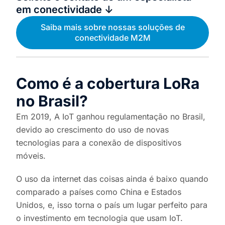
em conectividade ↓
Saiba mais sobre nossas soluções de
conectividade M2M
Como é a cobertura LoRa
no Brasil?
Em 2019, A IoT ganhou regulamentação no Brasil,
devido ao crescimento do uso de novas
tecnologias para a conexão de dispositivos
móveis.
O uso da internet das coisas ainda é baixo quando
comparado a países como China e Estados
Unidos, e, isso torna o país um lugar perfeito para
o investimento em tecnologia que usam IoT.