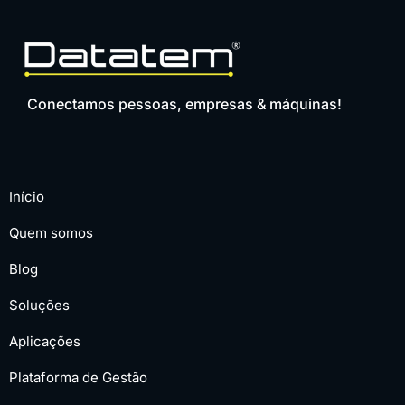
Conectamos pessoas, empresas & máquinas!
Início
Quem somos
Blog
Soluções
Aplicações
Plataforma de Gestão