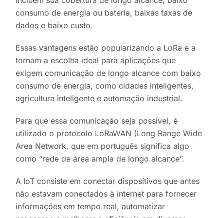
incluem sua cobertura de longo alcance, baixo
consumo de energia ou bateria, baixas taxas de
dados e baixo custo.
Essas vantagens estão popularizando a LoRa e a
tornam a escolha ideal para aplicações que
exigem comunicação de longo alcance com baixo
consumo de energia, como cidades inteligentes,
agricultura inteligente e automação industrial.
Para que essa comunicação seja possível, é
utilizado o protocolo LoRaWAN (Long Range Wide
Area Network, que em português significa algo
como “rede de área ampla de longo alcance”.
A IoT consiste em conectar dispositivos que antes
não estavam conectados à internet para fornecer
informações em tempo real, automatizar