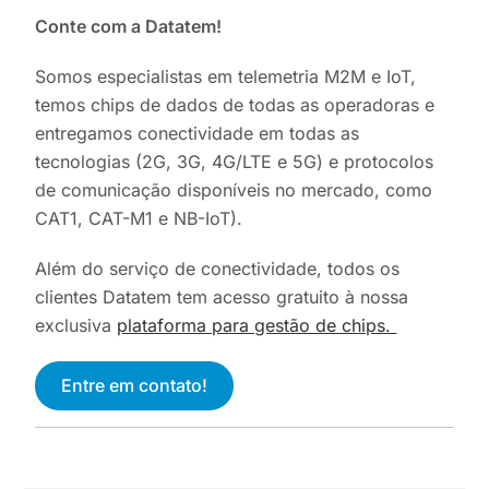
Conte com a Datatem!
Somos especialistas em telemetria M2M e IoT,
temos chips de dados de todas as operadoras e
entregamos conectividade em todas as
tecnologias (2G, 3G, 4G/LTE e 5G) e protocolos
de comunicação disponíveis no mercado, como
CAT1, CAT-M1 e NB-IoT).
Além do serviço de conectividade, todos os
clientes Datatem tem acesso gratuito à nossa
exclusiva
plataforma para gestão de chips.
Entre em contato!