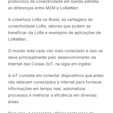
protocolos de conectividade em banda estreita,
as diferenças entre M2M e LoRaWan.
A cobertura LoRa no Brasil, as vantagens da
conectividade LoRa, setores que podem se
beneficiar da LoRa e exemplos de aplicações de
LoRaWan.
O mundo está cada vez mais conectado e isso se
deve principalmente pelo desenvolvimento da
Internet das Coisas (IoT, na sigla em inglês).
A IoT consiste em conectar dispositivos que antes
não estavam conectados à internet para fornecer
informações em tempo real, automatizar
processos e melhorar a eficiência em diversas
áreas.