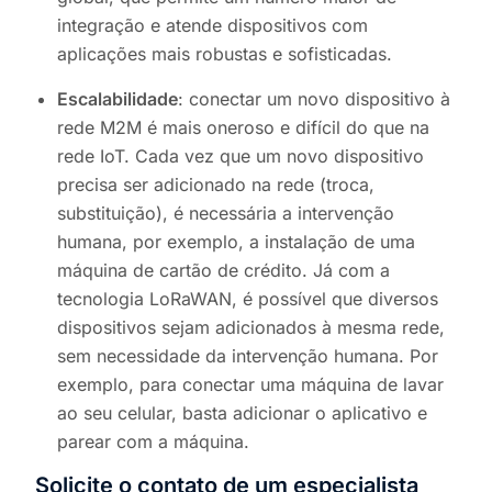
integração e atende dispositivos com
aplicações mais robustas e sofisticadas.
Escalabilidade
: conectar um novo dispositivo à
rede M2M é mais oneroso e difícil do que na
rede IoT. Cada vez que um novo dispositivo
precisa ser adicionado na rede (troca,
substituição), é necessária a intervenção
humana, por exemplo, a instalação de uma
máquina de cartão de crédito.
Já com a
tecnologia LoRaWAN, é possível que diversos
dispositivos sejam adicionados à mesma rede,
sem necessidade da intervenção humana. Por
exemplo, para conectar uma máquina de lavar
ao seu celular, basta adicionar o aplicativo e
parear com a máquina.
Solicite o contato de um especialista