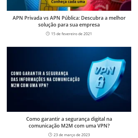
APN Privada vs APN Pública: Descubra a melhor
solução para sua empresa
15 de fevereiro de 2021
Como garantir a segurança digital na
comunicação M2M com uma VPN?
23 de março de 2023