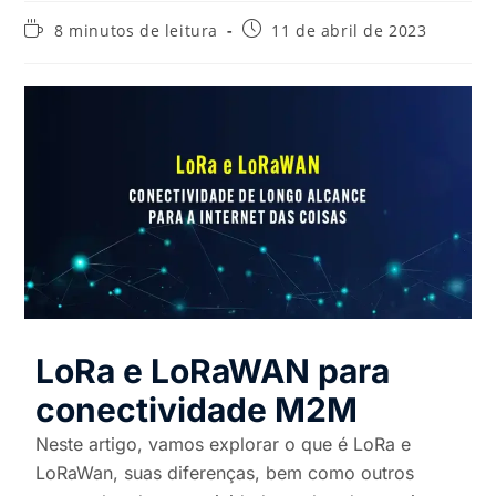
8 minutos de leitura
11 de abril de 2023
LoRa e LoRaWAN para
conectividade M2M
Neste artigo, vamos explorar o que é LoRa e
LoRaWan, suas diferenças, bem como outros