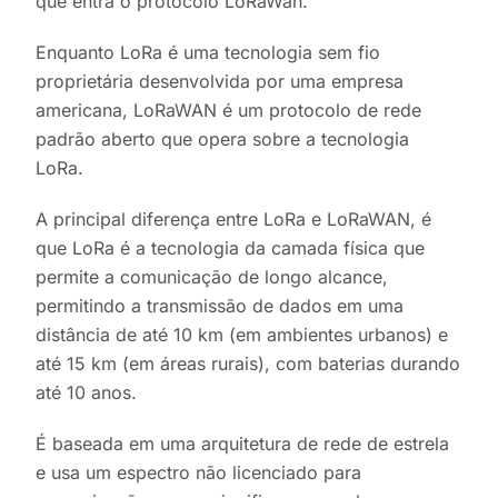
que entra o protocolo LoRaWan.
Enquanto LoRa é uma tecnologia sem fio
proprietária desenvolvida por uma empresa
americana, LoRaWAN é um protocolo de rede
padrão aberto que opera sobre a tecnologia
LoRa.
A principal diferença entre LoRa e LoRaWAN, é
que LoRa é a tecnologia da camada física que
permite a comunicação de longo alcance,
permitindo a transmissão de dados em uma
distância de até 10 km (em ambientes urbanos) e
até 15 km (em áreas rurais), com baterias durando
até 10 anos.
É baseada em uma arquitetura de rede de estrela
e usa um espectro não licenciado para