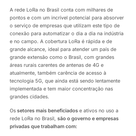
A rede LoRa no Brasil conta com milhares de
pontos e com um incrível potencial para absorver
o serviço de empresas que utilizam este tipo de
conexão para automatizar o dia a dia na indústria
e no campo. A cobertura LoRa é rápida e de
grande alcance, ideal para atender um país de
grande extensão como o Brasil, com grandes
áreas rurais carentes de antenas de 4G e
atualmente, também carência de acesso à
tecnologia 5G, que ainda está sendo lentamente
implementada e tem maior concentração nas
grandes cidades.
Os
setores mais beneficiados
e ativos no uso a
rede LoRa no Brasil,
são o governo e empresas
privadas que trabalham com: