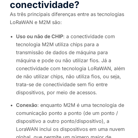
conectividade?
As três principais diferenças entre as tecnologias
LoRaWAN e M2M são:
Uso ou não de CHIP
: a conectividade com
tecnologia M2M utiliza chips para a
transmissão de dados de máquina para
máquina e pode ou não utilizar fios. Já a
conectividade com tecnologia LoRaWAN, além
de não utilizar chips, não utiliza fios, ou seja,
trata-se de conectividade sem fio entre
dispositivos, por meio de acessos.
Conexão
: enquanto M2M é uma tecnologia de
comunicação ponto a ponto (de um ponto /
dispositivo a outro ponto/dispositivo), a
LoraWAN inclui os dispositivos em uma nuvem
global, que permite um número maior de