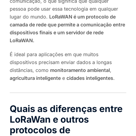
comunicação, o que significa que qualquer
pessoa pode usar essa tecnologia em qualquer
lugar do mundo.
LoRaWAN é um protocolo de
camada de rede que permite a comunicação entre
dispositivos finais e um servidor de rede
LoRaWAN.
É ideal para aplicações em que muitos
dispositivos precisam enviar dados a longas
distâncias, como
monitoramento ambiental
,
agricultura inteligente
e
cidades inteligentes
.
Quais as diferenças entre
LoRaWan e outros
protocolos de