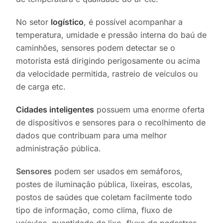
No setor
logístico
, é possível acompanhar a
temperatura, umidade e pressão interna do baú de
caminhões, sensores podem detectar se o
motorista está dirigindo perigosamente ou acima
da velocidade permitida, rastreio de veículos ou
de carga etc.
Cidades inteligentes
possuem uma enorme oferta
de dispositivos e sensores para o recolhimento de
dados que contribuam para uma melhor
administração pública.
Sensores
podem ser usados em semáforos,
postes de iluminação pública, lixeiras, escolas,
postos de saúdes que coletam facilmente todo
tipo de informação, como clima, fluxo de