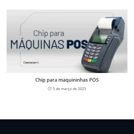
Chip para maquininhas POS
5 de março de 2025