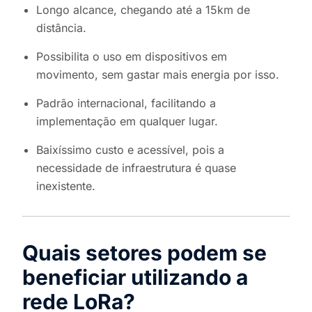
Longo alcance, chegando até a 15km de
distância.
Possibilita o uso em dispositivos em
movimento, sem gastar mais energia por isso.
Padrão internacional, facilitando a
implementação em qualquer lugar.
Baixíssimo custo e acessível, pois a
necessidade de infraestrutura é quase
inexistente.
Quais setores podem se
beneficiar utilizando a
rede LoRa?