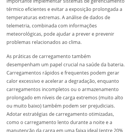
importante implementar sistemas de gerenciamento
térmico eficientes e evitar a exposição prolongada a
temperaturas extremas. A análise de dados de
telemetria, combinada com informações
meteorológicas, pode ajudar a prever e prevenir
problemas relacionados ao clima.
As práticas de carregamento também
desempenham um papel crucial na saúde da bateria.
Carregamentos rápidos e frequentes podem gerar
calor excessivo e acelerar a degradação, enquanto
carregamentos incompletos ou o armazenamento
prolongado em níveis de carga extremos (muito alto
ou muito baixo) também podem ser prejudiciais.
Adotar estratégias de carregamento otimizadas,
como o carregamento lento durante a noite e a
manutenção da carga em uma faixa ideal (entre 20%