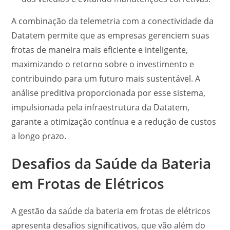
A combinação da telemetria com a conectividade da
Datatem permite que as empresas gerenciem suas
frotas de maneira mais eficiente e inteligente,
maximizando o retorno sobre o investimento e
contribuindo para um futuro mais sustentável. A
análise preditiva proporcionada por esse sistema,
impulsionada pela infraestrutura da Datatem,
garante a otimização contínua e a redução de custos
a longo prazo.
Desafios da Saúde da Bateria
em Frotas de Elétricos
A gestão da saúde da bateria em frotas de elétricos
apresenta desafios significativos, que vão além do