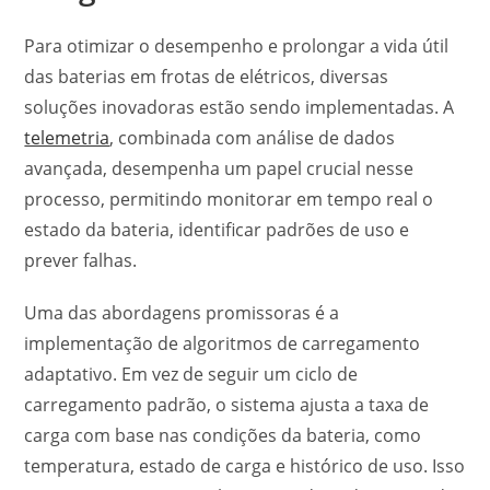
Para otimizar o desempenho e prolongar a vida útil
das baterias em frotas de elétricos, diversas
soluções inovadoras estão sendo implementadas. A
telemetria
, combinada com análise de dados
avançada, desempenha um papel crucial nesse
processo, permitindo monitorar em tempo real o
estado da bateria, identificar padrões de uso e
prever falhas.
Uma das abordagens promissoras é a
implementação de algoritmos de carregamento
adaptativo. Em vez de seguir um ciclo de
carregamento padrão, o sistema ajusta a taxa de
carga com base nas condições da bateria, como
temperatura, estado de carga e histórico de uso. Isso