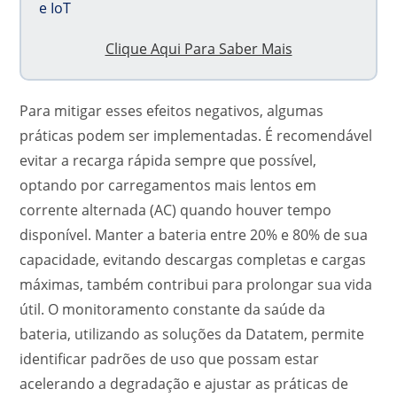
e IoT
Clique Aqui Para Saber Mais
Para mitigar esses efeitos negativos, algumas
práticas podem ser implementadas. É recomendável
evitar a recarga rápida sempre que possível,
optando por carregamentos mais lentos em
corrente alternada (AC) quando houver tempo
disponível. Manter a bateria entre 20% e 80% de sua
capacidade, evitando descargas completas e cargas
máximas, também contribui para prolongar sua vida
útil. O monitoramento constante da saúde da
bateria, utilizando as soluções da Datatem, permite
identificar padrões de uso que possam estar
acelerando a degradação e ajustar as práticas de