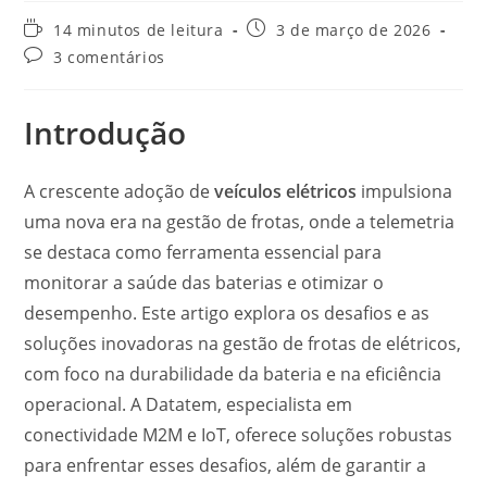
14 minutos de leitura
3 de março de 2026
3 comentários
Introdução
A crescente adoção de
veículos elétricos
impulsiona
uma nova era na gestão de frotas, onde a telemetria
se destaca como ferramenta essencial para
monitorar a saúde das baterias e otimizar o
desempenho. Este artigo explora os desafios e as
soluções inovadoras na gestão de frotas de elétricos,
com foco na durabilidade da bateria e na eficiência
operacional. A Datatem, especialista em
conectividade M2M e IoT, oferece soluções robustas
para enfrentar esses desafios, além de garantir a