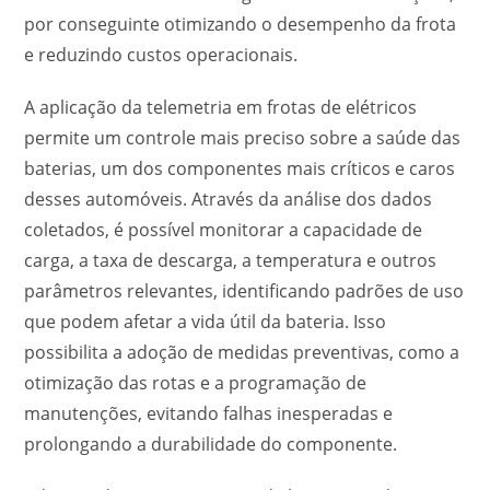
por conseguinte otimizando o desempenho da frota
e reduzindo custos operacionais.
A aplicação da telemetria em frotas de elétricos
permite um controle mais preciso sobre a saúde das
baterias, um dos componentes mais críticos e caros
desses automóveis. Através da análise dos dados
coletados, é possível monitorar a capacidade de
carga, a taxa de descarga, a temperatura e outros
parâmetros relevantes, identificando padrões de uso
que podem afetar a vida útil da bateria. Isso
possibilita a adoção de medidas preventivas, como a
otimização das rotas e a programação de
manutenções, evitando falhas inesperadas e
prolongando a durabilidade do componente.