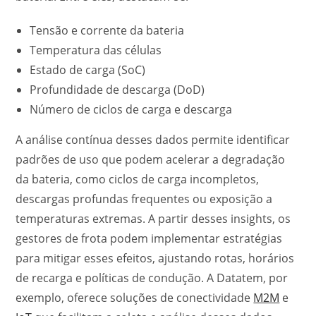
Tensão e corrente da bateria
Temperatura das células
Estado de carga (SoC)
Profundidade de descarga (DoD)
Número de ciclos de carga e descarga
A análise contínua desses dados permite identificar
padrões de uso que podem acelerar a degradação
da bateria, como ciclos de carga incompletos,
descargas profundas frequentes ou exposição a
temperaturas extremas. A partir desses insights, os
gestores de frota podem implementar estratégias
para mitigar esses efeitos, ajustando rotas, horários
de recarga e políticas de condução. A Datatem, por
exemplo, oferece soluções de conectividade
M2M
e