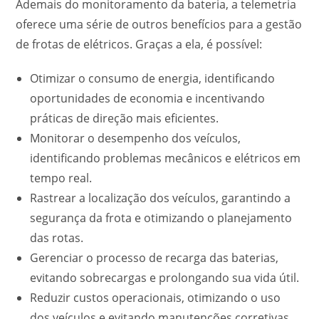
Ademais do monitoramento da bateria, a telemetria
oferece uma série de outros benefícios para a gestão
de frotas de elétricos. Graças a ela, é possível:
Otimizar o consumo de energia, identificando
oportunidades de economia e incentivando
práticas de direção mais eficientes.
Monitorar o desempenho dos veículos,
identificando problemas mecânicos e elétricos em
tempo real.
Rastrear a localização dos veículos, garantindo a
segurança da frota e otimizando o planejamento
das rotas.
Gerenciar o processo de recarga das baterias,
evitando sobrecargas e prolongando sua vida útil.
Reduzir custos operacionais, otimizando o uso
dos veículos e evitando manutenções corretivas.