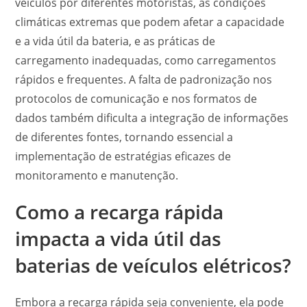
veículos por diferentes motoristas, as condições
climáticas extremas que podem afetar a capacidade
e a vida útil da bateria, e as práticas de
carregamento inadequadas, como carregamentos
rápidos e frequentes. A falta de padronização nos
protocolos de comunicação e nos formatos de
dados também dificulta a integração de informações
de diferentes fontes, tornando essencial a
implementação de estratégias eficazes de
monitoramento e manutenção.
Como a recarga rápida
impacta a vida útil das
baterias de veículos elétricos?
Embora a recarga rápida seja conveniente, ela pode