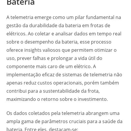
Bateria
A telemetria emerge como um pilar fundamental na
gestão da durabilidade da bateria em frotas de
elétricos. Ao coletar e analisar dados em tempo real
sobre o desempenho da bateria, esse processo
oferece insights valiosos que permitem otimizar o
uso, prever falhas e prolongar a vida útil do
componente mais caro de um elétrico. A
implementação eficaz de sistemas de telemetria não
apenas reduz custos operacionais, porém também
contribui para a sustentabilidade da frota,
maximizando o retorno sobre o investimento.
Os dados coletados pela telemetria abrangem uma
ampla gama de parâmetros cruciais para a saúde da
bateria. Entre eles, destacam-se: