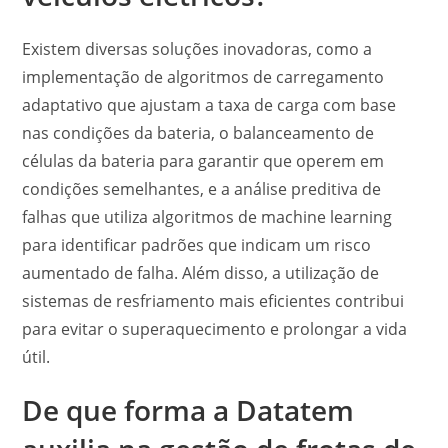
Existem diversas soluções inovadoras, como a
implementação de algoritmos de carregamento
adaptativo que ajustam a taxa de carga com base
nas condições da bateria, o balanceamento de
células da bateria para garantir que operem em
condições semelhantes, e a análise preditiva de
falhas que utiliza algoritmos de machine learning
para identificar padrões que indicam um risco
aumentado de falha. Além disso, a utilização de
sistemas de resfriamento mais eficientes contribui
para evitar o superaquecimento e prolongar a vida
útil.
De que forma a Datatem