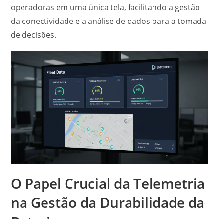
operadoras em uma única tela, facilitando a gestão
da conectividade e a análise de dados para a tomada
de decisões.
O Papel Crucial da Telemetria
na Gestão da Durabilidade da