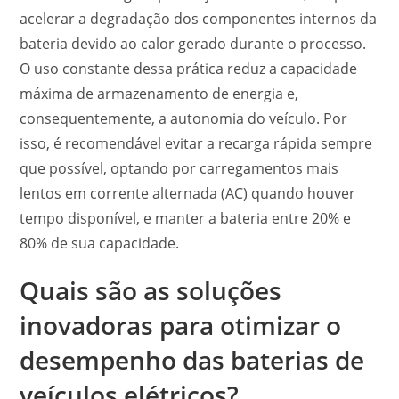
acelerar a degradação dos componentes internos da
bateria devido ao calor gerado durante o processo.
O uso constante dessa prática reduz a capacidade
máxima de armazenamento de energia e,
consequentemente, a autonomia do veículo. Por
isso, é recomendável evitar a recarga rápida sempre
que possível, optando por carregamentos mais
lentos em corrente alternada (AC) quando houver
tempo disponível, e manter a bateria entre 20% e
80% de sua capacidade.
Quais são as soluções
inovadoras para otimizar o
desempenho das baterias de
veículos elétricos?