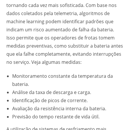
tornando cada vez mais sofisticada. Com base nos
dados coletados pela telemetria, algoritmos de
machine learning podem identificar padrões que
indicam um risco aumentado de falha da bateria.
Isso permite que os operadores de frotas tomem
medidas preventivas, como substituir a bateria antes
que ela falhe completamente, evitando interrupções
no serviço. Veja algumas medidas:
Monitoramento constante da temperatura da
bateria.
Análise da taxa de descarga e carga.
Identificação de picos de corrente.
Avaliação da resistência interna da bateria.
Previsão do tempo restante de vida útil.
A utilização de sistemas de resfriamento mais