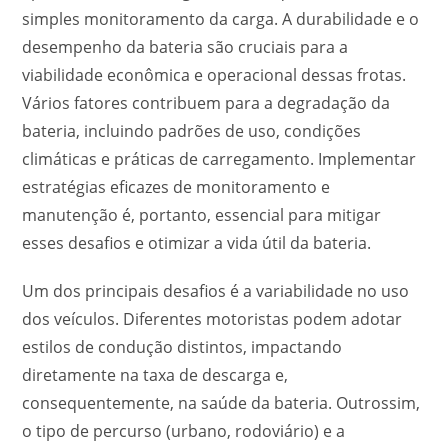
simples monitoramento da carga. A durabilidade e o
desempenho da bateria são cruciais para a
viabilidade econômica e operacional dessas frotas.
Vários fatores contribuem para a degradação da
bateria, incluindo padrões de uso, condições
climáticas e práticas de carregamento. Implementar
estratégias eficazes de monitoramento e
manutenção é, portanto, essencial para mitigar
esses desafios e otimizar a vida útil da bateria.
Um dos principais desafios é a variabilidade no uso
dos veículos. Diferentes motoristas podem adotar
estilos de condução distintos, impactando
diretamente na taxa de descarga e,
consequentemente, na saúde da bateria. Outrossim,
o tipo de percurso (urbano, rodoviário) e a