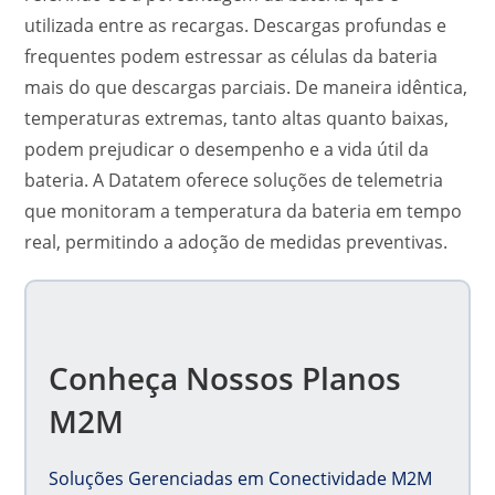
utilizada entre as recargas. Descargas profundas e
frequentes podem estressar as células da bateria
mais do que descargas parciais. De maneira idêntica,
temperaturas extremas, tanto altas quanto baixas,
podem prejudicar o desempenho e a vida útil da
bateria. A Datatem oferece soluções de telemetria
que monitoram a temperatura da bateria em tempo
real, permitindo a adoção de medidas preventivas.
Conheça Nossos Planos
M2M
Soluções Gerenciadas em Conectividade M2M