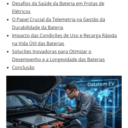
Desafios da Saúde da Bateria em Frotas de
Elétricos
O Papel Crucial da Telemetria na Gestão da
Durabilidade da Bateria
Impacto das Condições de Uso e Recarga Rápida
na Vida Útil das Baterias
Soluções Inovadoras para Otimizar o
Desempenho e a Longevidade das Baterias
Conclusão