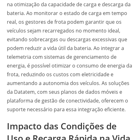
na otimização da capacidade de carga e descarga da
bateria. Ao monitorar o estado de carga em tempo
real, os gestores de frota podem garantir que os
veículos sejam recarregados no momento ideal,
evitando sobrecargas ou descargas excessivas que
podem reduzir a vida útil da bateria. Ao integrar a
telemetria com sistemas de gerenciamento de
energia, é possível otimizar o consumo de energia da
frota, reduzindo os custos com eletricidade e
aumentando a autonomia dos veículos. As soluções
da Datatem, com seus planos de dados móveis e
plataforma de gestão de conectividade, oferecem o
suporte necessário para essa integração eficiente.
Impacto das Condições de
Uso e Recarga Rápida na Vida