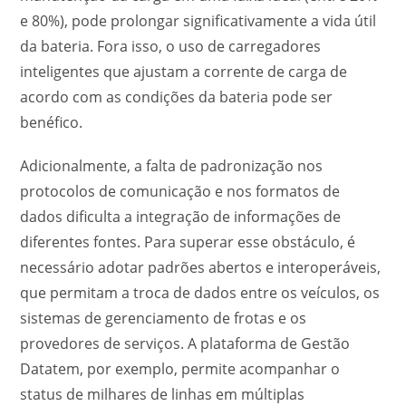
e 80%), pode prolongar significativamente a vida útil
da bateria. Fora isso, o uso de carregadores
inteligentes que ajustam a corrente de carga de
acordo com as condições da bateria pode ser
benéfico.
Adicionalmente, a falta de padronização nos
protocolos de comunicação e nos formatos de
dados dificulta a integração de informações de
diferentes fontes. Para superar esse obstáculo, é
necessário adotar padrões abertos e interoperáveis,
que permitam a troca de dados entre os veículos, os
sistemas de gerenciamento de frotas e os
provedores de serviços. A plataforma de Gestão
Datatem, por exemplo, permite acompanhar o
status de milhares de linhas em múltiplas