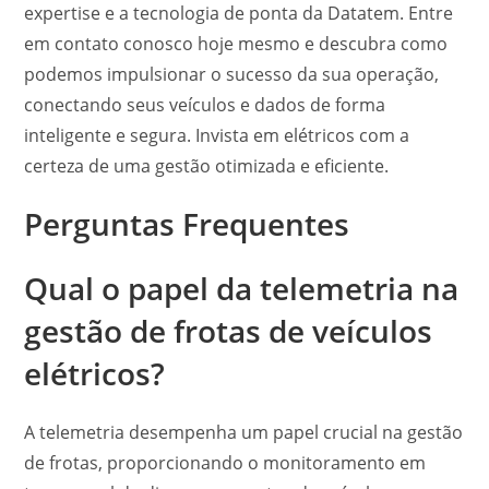
expertise e a tecnologia de ponta da Datatem. Entre
em contato conosco hoje mesmo e descubra como
podemos impulsionar o sucesso da sua operação,
conectando seus veículos e dados de forma
inteligente e segura. Invista em elétricos com a
certeza de uma gestão otimizada e eficiente.
Perguntas Frequentes
Qual o papel da telemetria na
gestão de frotas de veículos
elétricos?
A telemetria desempenha um papel crucial na gestão
de frotas, proporcionando o monitoramento em