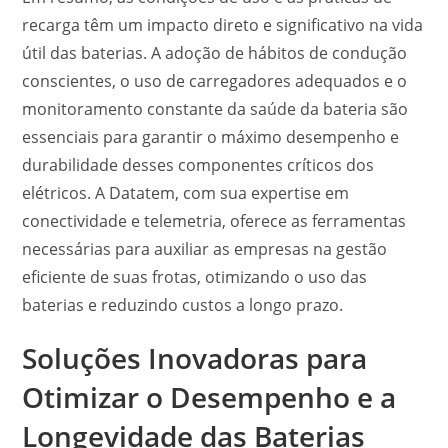
recarga têm um impacto direto e significativo na vida
útil das baterias. A adoção de hábitos de condução
conscientes, o uso de carregadores adequados e o
monitoramento constante da saúde da bateria são
essenciais para garantir o máximo desempenho e
durabilidade desses componentes críticos dos
elétricos. A Datatem, com sua expertise em
conectividade e telemetria, oferece as ferramentas
necessárias para auxiliar as empresas na gestão
eficiente de suas frotas, otimizando o uso das
baterias e reduzindo custos a longo prazo.
Soluções Inovadoras para
Otimizar o Desempenho e a
Longevidade das Baterias