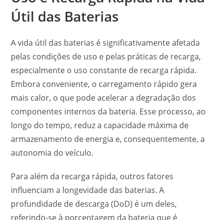
Útil das Baterias
A vida útil das baterias é significativamente afetada
pelas condições de uso e pelas práticas de recarga,
especialmente o uso constante de recarga rápida.
Embora conveniente, o carregamento rápido gera
mais calor, o que pode acelerar a degradação dos
componentes internos da bateria. Esse processo, ao
longo do tempo, reduz a capacidade máxima de
armazenamento de energia e, consequentemente, a
autonomia do veículo.
Para além da recarga rápida, outros fatores
influenciam a longevidade das baterias. A
profundidade de descarga (DoD) é um deles,
referindo-se à porcentagem da bateria que é