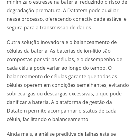
minimiza o estresse na bateria, reduzindo o risco de
degradação prematura. A Datatem pode auxiliar
nesse processo, oferecendo conectividade estável e
segura para a transmissão de dados.
Outra solução inovadora é o balanceamento de
células da bateria. As baterias de íon-lítio são
compostas por várias células, e o desempenho de
cada célula pode variar ao longo do tempo. O
balanceamento de células garante que todas as
células operem em condições semelhantes, evitando
sobrecargas ou descargas excessivas, o que pode
danificar a bateria. A plataforma de gestão da
Datatem permite acompanhar o status de cada
célula, facilitando o balanceamento.
Ainda mais, a análise preditiva de falhas está se