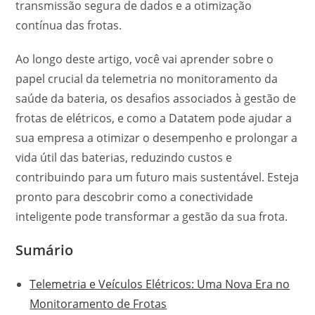
transmissão segura de dados e a otimização
contínua das frotas.
Ao longo deste artigo, você vai aprender sobre o
papel crucial da telemetria no monitoramento da
saúde da bateria, os desafios associados à gestão de
frotas de elétricos, e como a Datatem pode ajudar a
sua empresa a otimizar o desempenho e prolongar a
vida útil das baterias, reduzindo custos e
contribuindo para um futuro mais sustentável. Esteja
pronto para descobrir como a conectividade
inteligente pode transformar a gestão da sua frota.
Sumário
Telemetria e Veículos Elétricos: Uma Nova Era no
Monitoramento de Frotas