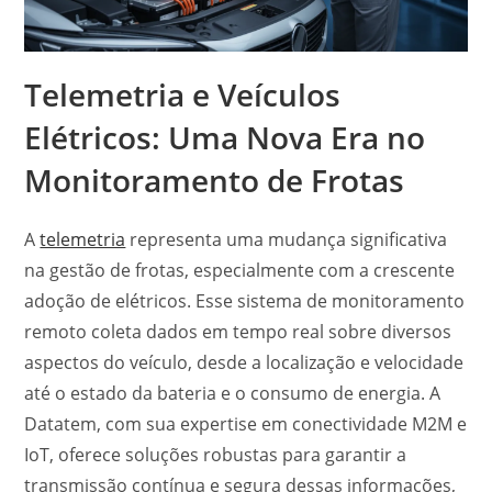
Telemetria e Veículos
Elétricos: Uma Nova Era no
Monitoramento de Frotas
A
telemetria
representa uma mudança significativa
na gestão de frotas, especialmente com a crescente
adoção de elétricos. Esse sistema de monitoramento
remoto coleta dados em tempo real sobre diversos
aspectos do veículo, desde a localização e velocidade
até o estado da bateria e o consumo de energia. A
Datatem, com sua expertise em conectividade M2M e
IoT, oferece soluções robustas para garantir a
transmissão contínua e segura dessas informações,