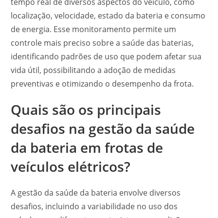
tempo real de diversos aspectos do veículo, como
localização, velocidade, estado da bateria e consumo
de energia. Esse monitoramento permite um
controle mais preciso sobre a saúde das baterias,
identificando padrões de uso que podem afetar sua
vida útil, possibilitando a adoção de medidas
preventivas e otimizando o desempenho da frota.
Quais são os principais
desafios na gestão da saúde
da bateria em frotas de
veículos elétricos?
A gestão da saúde da bateria envolve diversos
desafios, incluindo a variabilidade no uso dos