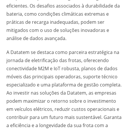
eficientes. Os desafios associados à durabilidade da
bateria, como condições climáticas extremas e
práticas de recarga inadequadas, podem ser
mitigados com o uso de soluções inovadoras e
análise de dados avançada.
A Datatem se destaca como parceira estratégica na
jornada de eletrificação das frotas, oferecendo
conectividade M2M e IoT robusta, planos de dados
móveis das principais operadoras, suporte técnico
especializado e uma plataforma de gestão completa.
Ao investir nas soluções da Datatem, as empresas
podem maximizar o retorno sobre o investimento
em veículos elétricos, reduzir custos operacionais e
contribuir para um futuro mais sustentável. Garanta
a eficiência e a longevidade da sua frota com a