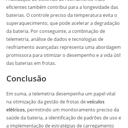
eficientes também contribui para a longevidade das
baterias. O controle preciso da temperatura evita o
superaquecimento, que pode acelerar a degradação
da bateria. Por conseguinte, a combinação de
telemetria, análise de dados e tecnologias de
resfriamento avançadas representa uma abordagem
promissora para otimizar o desempenho e a vida útil
das baterias em frotas.
Conclusão
Em suma, a telemetria desempenha um papel vital
na otimização da gestão de frotas de
veículos
elétricos
, permitindo um monitoramento preciso da
saúde da bateria, a identificação de padrões de uso e
a implementação de estratégias de carregamento