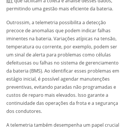
IoT
que facilitam a coleta e análise desses dados,
permitindo uma gestão mais eficiente da bateria.
Outrossim, a telemetria possibilita a detecção
precoce de anomalias que podem indicar falhas
iminentes na bateria. Variações atípicas na tensão,
temperatura ou corrente, por exemplo, podem ser
um sinal de alerta para problemas como células
defeituosas ou falhas no sistema de gerenciamento
da bateria (BMS). Ao identificar esses problemas em
estágio inicial, é possível agendar manutenções
preventivas, evitando paradas não programadas e
custos de reparo mais elevados. Isso garante a
continuidade das operações da frota e a segurança
dos condutores.
A telemetria também desempenha um papel crucial