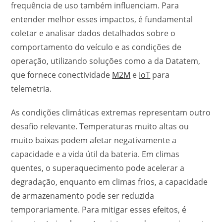
frequência de uso também influenciam. Para
entender melhor esses impactos, é fundamental
coletar e analisar dados detalhados sobre o
comportamento do veículo e as condições de
operação, utilizando soluções como a da Datatem,
que fornece conectividade
M2M
e
IoT
para
telemetria.
As condições climáticas extremas representam outro
desafio relevante. Temperaturas muito altas ou
muito baixas podem afetar negativamente a
capacidade e a vida útil da bateria. Em climas
quentes, o superaquecimento pode acelerar a
degradação, enquanto em climas frios, a capacidade
de armazenamento pode ser reduzida
temporariamente. Para mitigar esses efeitos, é