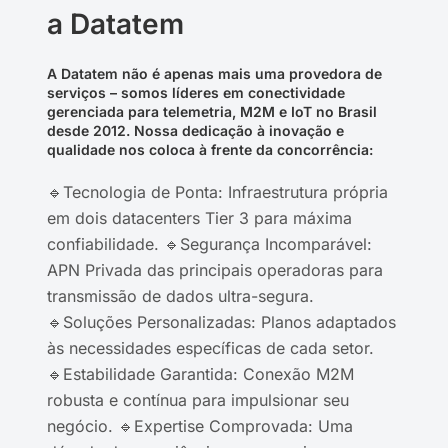
a Datatem
A Datatem não é apenas mais uma provedora de
serviços – somos líderes em conectividade
gerenciada para telemetria, M2M e IoT no Brasil
desde 2012. Nossa dedicação à inovação e
qualidade nos coloca à frente da concorrência:
🔹Tecnologia de Ponta: Infraestrutura própria
em dois datacenters Tier 3 para máxima
confiabilidade. 🔹Segurança Incomparável:
APN Privada das principais operadoras para
transmissão de dados ultra-segura.
🔹Soluções Personalizadas: Planos adaptados
às necessidades específicas de cada setor.
🔹Estabilidade Garantida: Conexão M2M
robusta e contínua para impulsionar seu
negócio. 🔹Expertise Comprovada: Uma