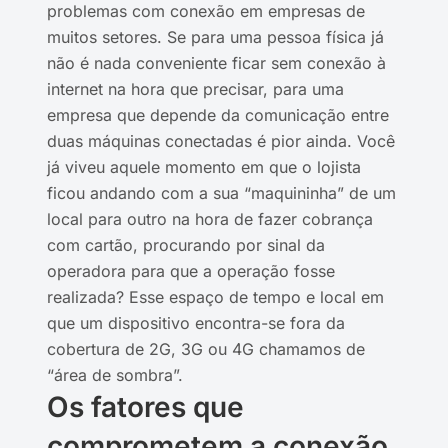
problemas com conexão em empresas de
muitos setores. Se para uma pessoa física já
não é nada conveniente ficar sem conexão à
internet na hora que precisar, para uma
empresa que depende da comunicação entre
duas máquinas conectadas é pior ainda. Você
já viveu aquele momento em que o lojista
ficou andando com a sua “maquininha” de um
local para outro na hora de fazer cobrança
com cartão, procurando por sinal da
operadora para que a operação fosse
realizada? Esse espaço de tempo e local em
que um dispositivo encontra-se fora da
cobertura de 2G, 3G ou 4G chamamos de
“área de sombra”.
Os fatores que
comprometem a conexão