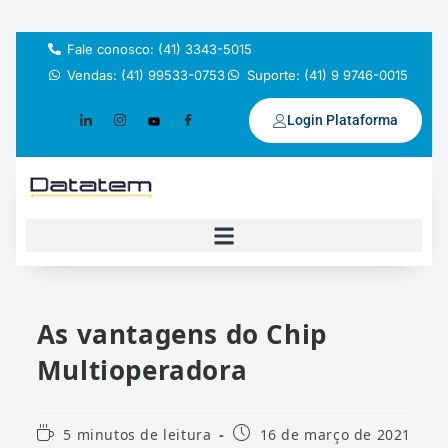
Fale conosco: (41) 3343-5015
Vendas: (41) 99533-0753
Suporte: (41) 9 9746-0015
Login Plataforma
As vantagens do Chip
Multioperadora
5 minutos de leitura
16 de março de 2021