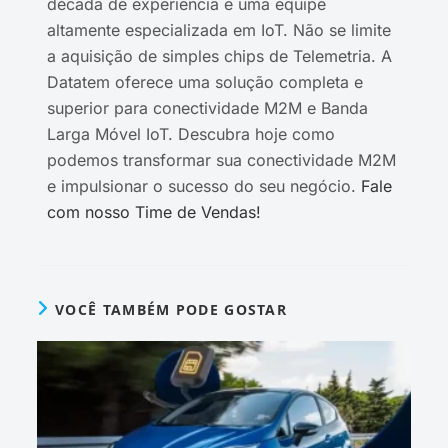
década de experiência e uma equipe
altamente especializada em IoT. Não se limite
a aquisição de simples chips de Telemetria. A
Datatem oferece uma solução completa e
superior para conectividade M2M e Banda
Larga Móvel IoT. Descubra hoje como
podemos transformar sua conectividade M2M
e impulsionar o sucesso do seu negócio.
Fale
com nosso Time de Vendas!
VOCÊ TAMBÉM PODE GOSTAR