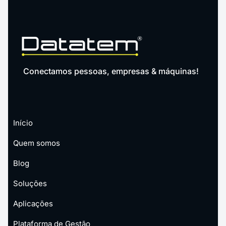
Conectamos pessoas, empresas & máquinas!
Início
Quem somos
Blog
Soluções
Aplicações
Plataforma de Gestão