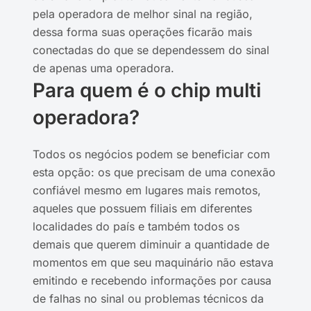
pela operadora de melhor sinal na região,
dessa forma suas operações ficarão mais
conectadas do que se dependessem do sinal
de apenas uma operadora.
Para quem é o chip multi
operadora?
Todos os negócios podem se beneficiar com
esta opção: os que precisam de uma conexão
confiável mesmo em lugares mais remotos,
aqueles que possuem filiais em diferentes
localidades do país e também todos os
demais que querem diminuir a quantidade de
momentos em que seu maquinário não estava
emitindo e recebendo informações por causa
de falhas no sinal ou problemas técnicos da