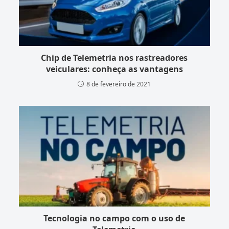
Chip de Telemetria nos rastreadores
veiculares: conheça as vantagens
8 de fevereiro de 2021
Tecnologia no campo com o uso de