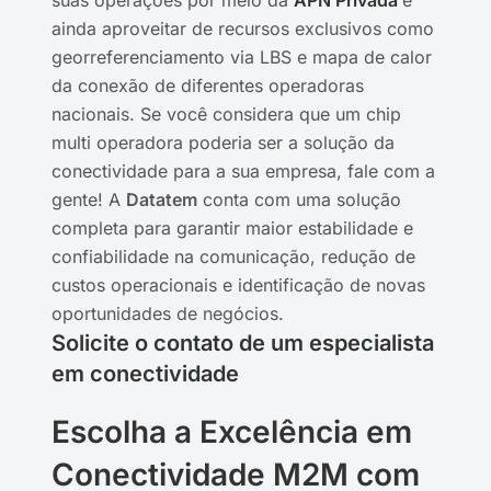
ainda aproveitar de recursos exclusivos como
georreferenciamento via LBS e mapa de calor
da conexão de diferentes operadoras
nacionais. Se você considera que um chip
multi operadora poderia ser a solução da
conectividade para a sua empresa, fale com a
gente! A
Datatem
conta com uma solução
completa para garantir maior estabilidade e
confiabilidade na comunicação, redução de
custos operacionais e identificação de novas
oportunidades de negócios.
Solicite o contato de um especialista
em conectividade
Escolha a Excelência em
Conectividade M2M com