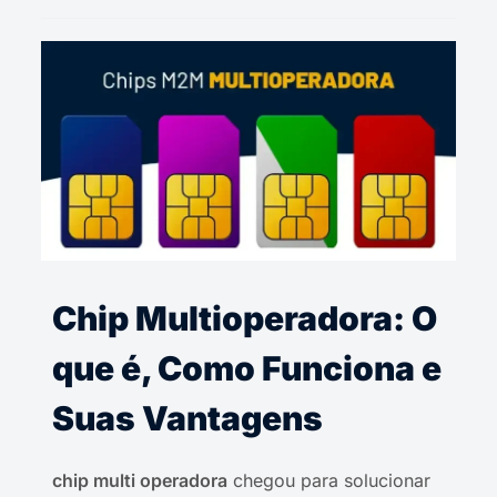
Chip Multioperadora: O
que é, Como Funciona e
Suas Vantagens
chip multi operadora
chegou para solucionar