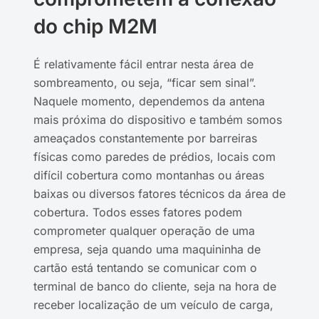
do chip M2M
É relativamente fácil entrar nesta área de
sombreamento, ou seja, “ficar sem sinal”.
Naquele momento, dependemos da antena
mais próxima do dispositivo e também somos
ameaçados constantemente por barreiras
físicas como paredes de prédios, locais com
difícil cobertura como montanhas ou áreas
baixas ou diversos fatores técnicos da área de
cobertura. Todos esses fatores podem
comprometer qualquer operação de uma
empresa, seja quando uma maquininha de
cartão está tentando se comunicar com o
terminal de banco do cliente, seja na hora de
receber localização de um veículo de carga,