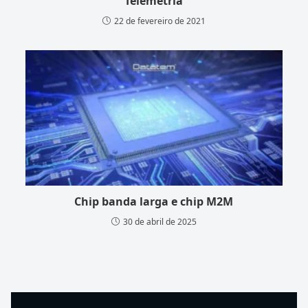
Telemetria
22 de fevereiro de 2021
Chip banda larga e chip M2M
30 de abril de 2025