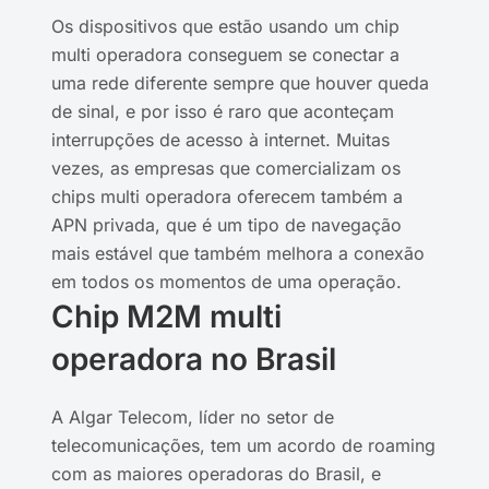
Os dispositivos que estão usando um chip
multi operadora conseguem se conectar a
uma rede diferente sempre que houver queda
de sinal, e por isso é raro que aconteçam
interrupções de acesso à internet. Muitas
vezes, as empresas que comercializam os
chips multi operadora oferecem também a
APN privada, que é um tipo de navegação
mais estável que também melhora a conexão
em todos os momentos de uma operação.
Chip M2M multi
operadora no Brasil
A Algar Telecom, líder no setor de
telecomunicações, tem um acordo de roaming
com as maiores operadoras do Brasil, e