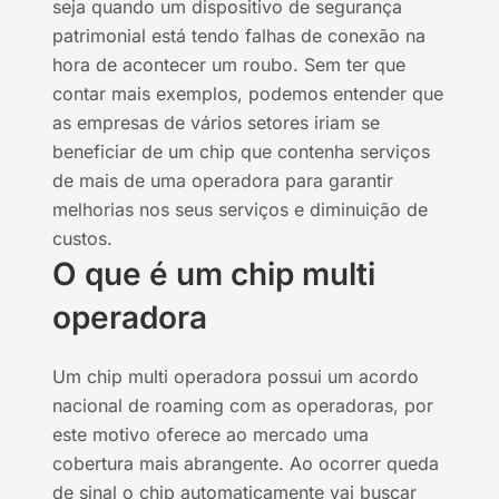
seja quando um dispositivo de segurança
patrimonial está tendo falhas de conexão na
hora de acontecer um roubo. Sem ter que
contar mais exemplos, podemos entender que
as empresas de vários setores iriam se
beneficiar de um chip que contenha serviços
de mais de uma operadora para garantir
melhorias nos seus serviços e diminuição de
custos.
O que é um chip multi
operadora
Um chip multi operadora possui um acordo
nacional de roaming com as operadoras, por
este motivo oferece ao mercado uma
cobertura mais abrangente. Ao ocorrer queda
de sinal o chip automaticamente vai buscar