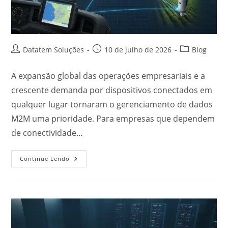
Datatem Soluções
10 de julho de 2026
Blog
A expansão global das operações empresariais e a
crescente demanda por dispositivos conectados em
qualquer lugar tornaram o gerenciamento de dados
M2M uma prioridade. Para empresas que dependem
de conectividade…
Continue Lendo