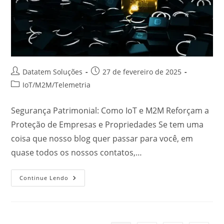
Datatem Soluções
27 de fevereiro de 2025
IoT
/
M2M
/
Telemetria
Segurança Patrimonial: Como IoT e M2M Reforçam a
Proteção de Empresas e Propriedades Se tem uma
coisa que nosso blog quer passar para você, em
quase todos os nossos contatos,…
Continue Lendo