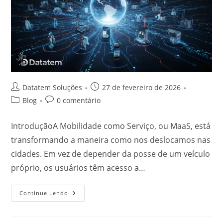
Datatem Soluções
27 de fevereiro de 2026
Blog
0 comentário
IntroduçãoA Mobilidade como Serviço, ou MaaS, está
transformando a maneira como nos deslocamos nas
cidades. Em vez de depender da posse de um veículo
próprio, os usuários têm acesso a…
Continue Lendo