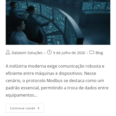
Datatem Soluções
9 de julho de 2026
Blog
A indústria moderna exige comunicação robusta e
eficiente entre máquinas e dispositivos. Nesse
cenário, o protocolo Modbus se destaca como um
padrão essencial, permitindo a troca de dados entre
equipamentos…
Continue Lendo