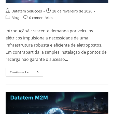
Datatem Soluções
28 de fevereiro de 2026
Blog
6 comentários
IntroduçãoA crescente demanda por veículos
elétricos impulsiona a necessidade de uma
infraestrutura robusta e eficiente de eletropostos.
Em contrapartida, a simples instalação de pontos de
recarga não garante o sucesso…
Continue Lendo