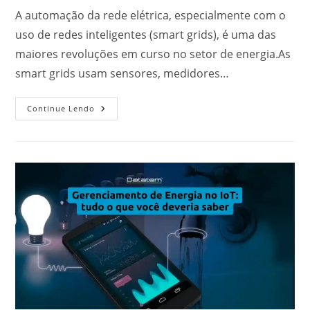
A automação da rede elétrica, especialmente com o
uso de redes inteligentes (smart grids), é uma das
maiores revoluções em curso no setor de energia.As
smart grids usam sensores, medidores…
Continue Lendo