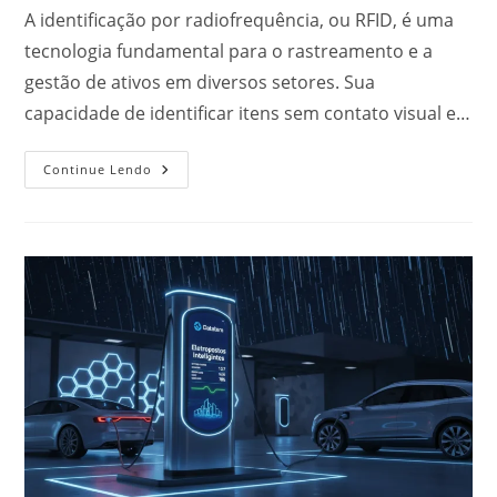
A identificação por radiofrequência, ou RFID, é uma
tecnologia fundamental para o rastreamento e a
gestão de ativos em diversos setores. Sua
capacidade de identificar itens sem contato visual e…
Continue Lendo