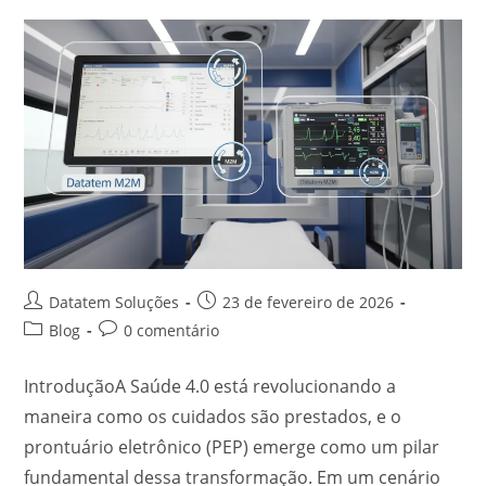
Datatem Soluções
23 de fevereiro de 2026
Blog
0 comentário
IntroduçãoA Saúde 4.0 está revolucionando a
maneira como os cuidados são prestados, e o
prontuário eletrônico (PEP) emerge como um pilar
fundamental dessa transformação. Em um cenário