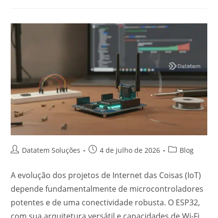
Datatem Soluções
4 de julho de 2026
Blog
A evolução dos projetos de Internet das Coisas (IoT)
depende fundamentalmente de microcontroladores
potentes e de uma conectividade robusta. O ESP32,
com sua arquitetura versátil e capacidades de Wi-Fi