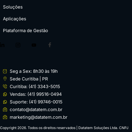
Soluções
Aplicações
Plataforma de Gestão
Seg a Sex: 8h30 às 19h
Sede Curitiba | PR
Curitiba: (41) 3343-5015
Vendas: (41) 99516-0494
Suporte: (41) 99746-0015
contato@datatem.com.br
marketing@datatem.com.br
Copyright 2026. Todos os direitos reservados | Datatem Soluções Ltda. CNPJ