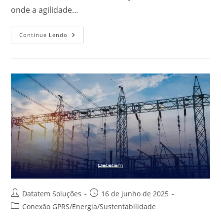
onde a agilidade…
Continue Lendo
Datatem Soluções
16 de junho de 2025
Conexão GPRS
/
Energia
/
Sustentabilidade