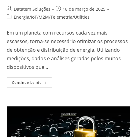
Datatem Soluções
18 de março de 2025
Energia
/
IoT
/
M2M
/
Telemetria
/
Utilities
Em um planeta com recursos cada vez mais
escassos, torna-se necessário otimizar os processos
de obtenção e distribuição de energia. Utilizando
medições, dados e análises geradas pelos muitos
dispositivos que…
Continue Lendo