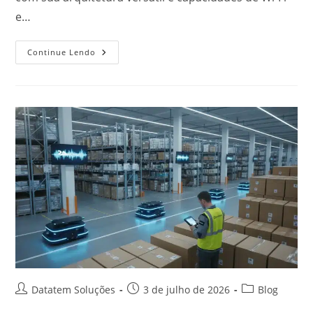
e…
Continue Lendo
Datatem Soluções
3 de julho de 2026
Blog