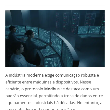
A indústria moderna exige comunicação robusta e
eficiente entre máquinas e dispositivos. Nesse
cenário, o protocolo
Modbus
se destaca como um
padrão essencial, permitindo a troca de dados entre
equipamentos industriais há décadas. No entanto, a
crescente demanda por automação e