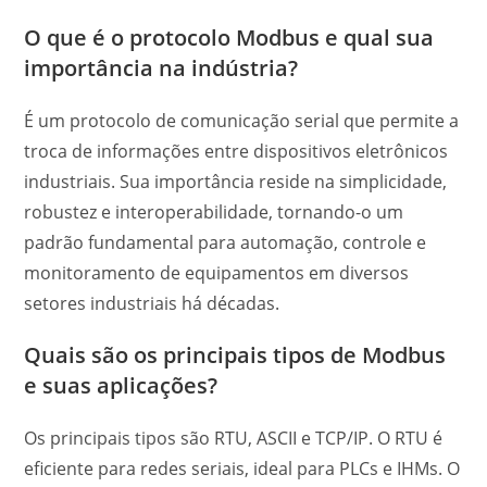
O que é o protocolo Modbus e qual sua
importância na indústria?
É um protocolo de comunicação serial que permite a
troca de informações entre dispositivos eletrônicos
industriais. Sua importância reside na simplicidade,
robustez e interoperabilidade, tornando-o um
padrão fundamental para automação, controle e
monitoramento de equipamentos em diversos
setores industriais há décadas.
Quais são os principais tipos de Modbus
e suas aplicações?
Os principais tipos são RTU, ASCII e TCP/IP. O RTU é
eficiente para redes seriais, ideal para PLCs e IHMs. O