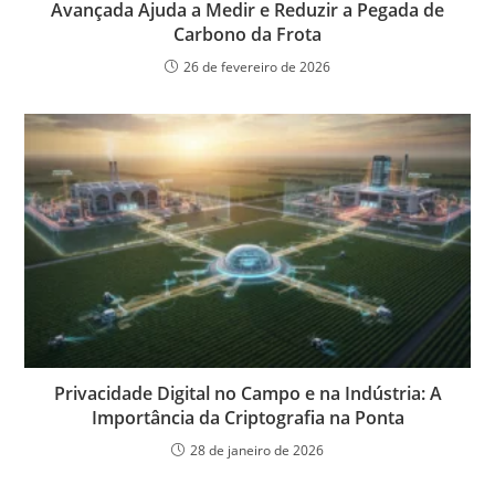
Avançada Ajuda a Medir e Reduzir a Pegada de
Carbono da Frota
26 de fevereiro de 2026
Privacidade Digital no Campo e na Indústria: A
Importância da Criptografia na Ponta
28 de janeiro de 2026