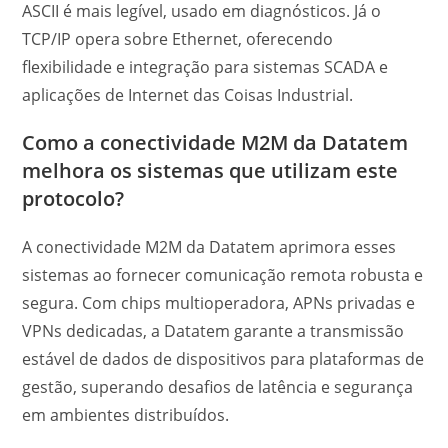
ASCII é mais legível, usado em diagnósticos. Já o
TCP/IP opera sobre Ethernet, oferecendo
flexibilidade e integração para sistemas SCADA e
aplicações de Internet das Coisas Industrial.
Como a conectividade M2M da Datatem
melhora os sistemas que utilizam este
protocolo?
A conectividade M2M da Datatem aprimora esses
sistemas ao fornecer comunicação remota robusta e
segura. Com chips multioperadora, APNs privadas e
VPNs dedicadas, a Datatem garante a transmissão
estável de dados de dispositivos para plataformas de
gestão, superando desafios de latência e segurança
em ambientes distribuídos.