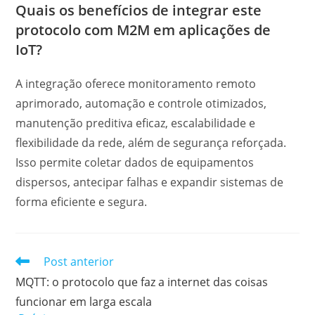
Quais os benefícios de integrar este
protocolo com M2M em aplicações de
IoT?
A integração oferece monitoramento remoto
aprimorado, automação e controle otimizados,
manutenção preditiva eficaz, escalabilidade e
flexibilidade da rede, além de segurança reforçada.
Isso permite coletar dados de equipamentos
dispersos, antecipar falhas e expandir sistemas de
forma eficiente e segura.
Post anterior
MQTT: o protocolo que faz a internet das coisas
funcionar em larga escala