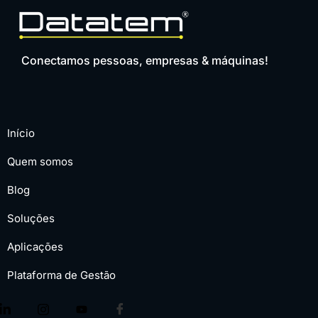
Conectamos pessoas, empresas & máquinas!
Início
Quem somos
Blog
Soluções
Aplicações
Plataforma de Gestão