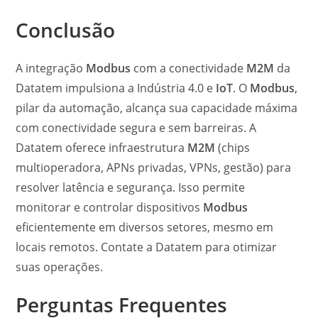
Conclusão
A integração
Modbus
com a conectividade
M2M
da
Datatem impulsiona a Indústria 4.0 e
IoT
. O
Modbus
,
pilar da automação, alcança sua capacidade máxima
com conectividade segura e sem barreiras. A
Datatem oferece infraestrutura
M2M
(chips
multioperadora, APNs privadas, VPNs, gestão) para
resolver latência e segurança. Isso permite
monitorar e controlar dispositivos
Modbus
eficientemente em diversos setores, mesmo em
locais remotos. Contate a Datatem para otimizar
suas operações.
Perguntas Frequentes