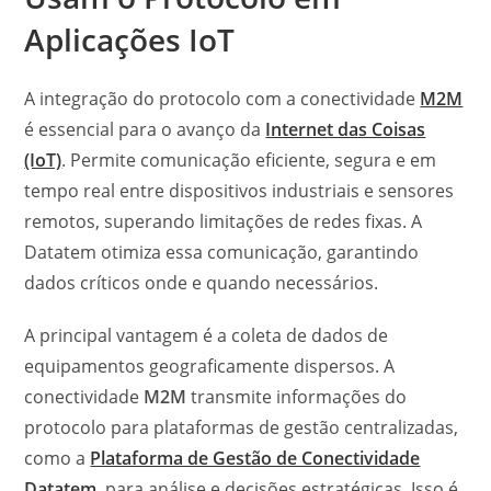
Aplicações IoT
A integração do protocolo com a conectividade
M2M
é essencial para o avanço da
Internet das Coisas
(IoT)
. Permite comunicação eficiente, segura e em
tempo real entre dispositivos industriais e sensores
remotos, superando limitações de redes fixas. A
Datatem otimiza essa comunicação, garantindo
dados críticos onde e quando necessários.
A principal vantagem é a coleta de dados de
equipamentos geograficamente dispersos. A
conectividade
M2M
transmite informações do
protocolo para plataformas de gestão centralizadas,
como a
Plataforma de Gestão de Conectividade
Datatem
, para análise e decisões estratégicas. Isso é