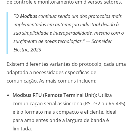
de controle e monitoramento em diversos setores.
“O
Modbus
continua sendo um dos protocolos mais
implementados em automação industrial devido à
sua simplicidade e interoperabilidade, mesmo com o
surgimento de novas tecnologias.” — Schneider
Electric, 2023
Existem diferentes variantes do protocolo, cada uma
adaptada a necessidades específicas de
comunicação. As mais comuns incluem:
Modbus RTU (Remote Terminal Unit):
Utiliza
comunicação serial assíncrona (RS-232 ou RS-485)
e é o formato mais compacto e eficiente, ideal
para ambientes onde a largura de banda é
limitada.