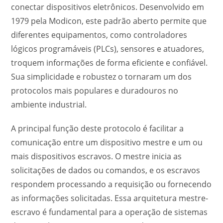
conectar dispositivos eletrônicos. Desenvolvido em
1979 pela Modicon, este padrão aberto permite que
diferentes equipamentos, como controladores
lógicos programáveis (PLCs), sensores e atuadores,
troquem informações de forma eficiente e confiável.
Sua simplicidade e robustez o tornaram um dos
protocolos mais populares e duradouros no
ambiente industrial.
A principal função deste protocolo é facilitar a
comunicação entre um dispositivo mestre e um ou
mais dispositivos escravos. O mestre inicia as
solicitações de dados ou comandos, e os escravos
respondem processando a requisição ou fornecendo
as informações solicitadas. Essa arquitetura mestre-
escravo é fundamental para a operação de sistemas