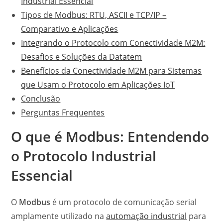
Industrial Essencial
Tipos de Modbus: RTU, ASCII e TCP/IP –
Comparativo e Aplicações
Integrando o Protocolo com Conectividade M2M:
Desafios e Soluções da Datatem
Benefícios da Conectividade M2M para Sistemas
que Usam o Protocolo em Aplicações IoT
Conclusão
Perguntas Frequentes
O que é Modbus: Entendendo
o Protocolo Industrial
Essencial
O
Modbus
é um protocolo de comunicação serial
amplamente utilizado na
automação industrial
para