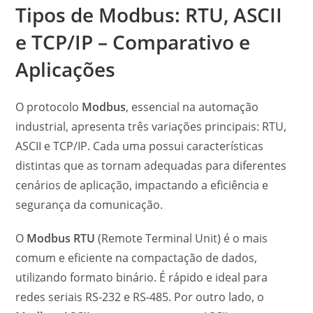
Tipos de Modbus: RTU, ASCII
e TCP/IP – Comparativo e
Aplicações
O protocolo
Modbus
, essencial na automação
industrial, apresenta três variações principais: RTU,
ASCII e TCP/IP. Cada uma possui características
distintas que as tornam adequadas para diferentes
cenários de aplicação, impactando a eficiência e
segurança da comunicação.
O
Modbus RTU
(Remote Terminal Unit) é o mais
comum e eficiente na compactação de dados,
utilizando formato binário. É rápido e ideal para
redes seriais RS-232 e RS-485. Por outro lado, o