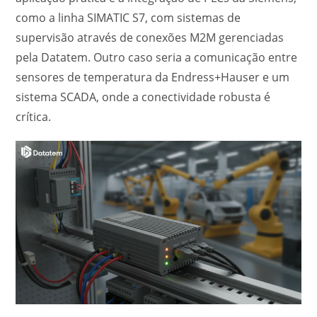
como a linha SIMATIC S7, com sistemas de
supervisão através de conexões M2M gerenciadas
pela Datatem. Outro caso seria a comunicação entre
sensores de temperatura da Endress+Hauser e um
sistema SCADA, onde a conectividade robusta é
crítica.