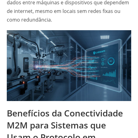
dados entre máquinas e dispositivos que dependem
de internet, mesmo em locais sem redes fixas ou
como redundância.
Benefícios da Conectividade
M2M para Sistemas que
Usam o Protocolo em