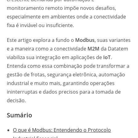
monitoramento remoto impõe novos desafios,
especialmente em ambientes onde a conectividade
fixa é inviável ou insuficiente.
Este artigo explora a fundo o
Modbus
, suas variantes
e a maneira como a conectividade
M2M
da Datatem
viabiliza sua integração em aplicações de
IoT
.
Entenda como essa combinação pode transformar a
gestão de frotas, segurança eletrônica, automação
industrial e muito mais, garantindo operações
ininterruptas e dados precisos para a tomada de
decisão.
Sumário
O que é Modbus: Entendendo o Protocolo