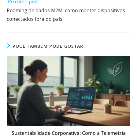
Próximo post
Roaming de dados M2M: como manter dispositivos
conectados fora do país
VOCÊ TAMBÉM PODE GOSTAR
Sustentabilidade Corporativa: Como a Telemetria