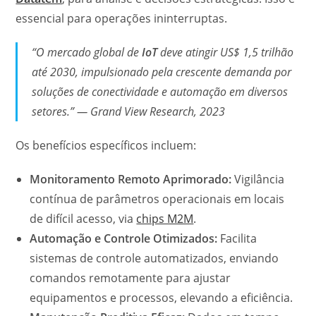
essencial para operações ininterruptas.
“O mercado global de
IoT
deve atingir US$ 1,5 trilhão
até 2030, impulsionado pela crescente demanda por
soluções de conectividade e automação em diversos
setores.” — Grand View Research, 2023
Os benefícios específicos incluem:
Monitoramento Remoto Aprimorado:
Vigilância
contínua de parâmetros operacionais em locais
de difícil acesso, via
chips M2M
.
Automação e Controle Otimizados:
Facilita
sistemas de controle automatizados, enviando
comandos remotamente para ajustar
equipamentos e processos, elevando a eficiência.