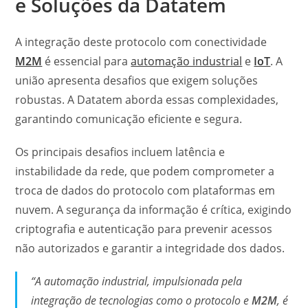
e Soluções da Datatem
A integração deste protocolo com conectividade
M2M
é essencial para
automação industrial
e
IoT
. A
união apresenta desafios que exigem soluções
robustas. A Datatem aborda essas complexidades,
garantindo comunicação eficiente e segura.
Os principais desafios incluem latência e
instabilidade da rede, que podem comprometer a
troca de dados do protocolo com plataformas em
nuvem. A segurança da informação é crítica, exigindo
criptografia e autenticação para prevenir acessos
não autorizados e garantir a integridade dos dados.
“A automação industrial, impulsionada pela
integração de tecnologias como o protocolo e
M2M
, é