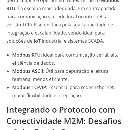
performance e operam em redes seriais, o
Modbus
RTU
é a escolha mais adequada. Em contrapartida,
para comunicação via rede local ou internet, a
versão TCP/IP se destaca pela sua capacidade de
integração e escalabilidade, sendo ideal para
soluções de
IoT
industrial e sistemas SCADA.
Modbus RTU:
Ideal para comunicação serial, alta
eficiência de dados.
Modbus ASCII:
Útil para depuração e leitura
humana, menos eficiente.
Modbus TCP/IP:
Essencial para redes Ethernet,
maior flexibilidade e integração.
Integrando o Protocolo com
Conectividade M2M: Desafios