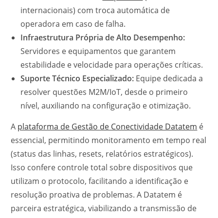
internacionais) com troca automática de
operadora em caso de falha.
Infraestrutura Própria de Alto Desempenho:
Servidores e equipamentos que garantem
estabilidade e velocidade para operações críticas.
Suporte Técnico Especializado:
Equipe dedicada a
resolver questões M2M/IoT, desde o primeiro
nível, auxiliando na configuração e otimização.
A
plataforma de Gestão de Conectividade Datatem
é
essencial, permitindo monitoramento em tempo real
(status das linhas, resets, relatórios estratégicos).
Isso confere controle total sobre dispositivos que
utilizam o protocolo, facilitando a identificação e
resolução proativa de problemas. A Datatem é
parceira estratégica, viabilizando a transmissão de