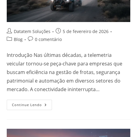
Datatem Soluções
5 de fevereiro de 2026
Blog
0 comentário
Introdução Nas últimas décadas, a telemetria
veicular tornou-se peça-chave para empresas que
buscam eficiência na gestão de frotas, segurança
patrimonial e automação em diversos setores do
mercado. A conectividade ininterrupta…
Continue Lendo