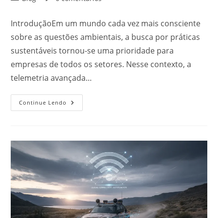
IntroduçãoEm um mundo cada vez mais consciente
sobre as questões ambientais, a busca por práticas
sustentáveis tornou-se uma prioridade para
empresas de todos os setores. Nesse contexto, a
telemetria avançada…
Continue Lendo