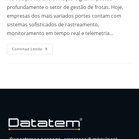
profundamente o setor de gestão de frotas. Hoje,
empresas dos mais variados portes contam com
sistemas sofisticados de rastreamento,
monitoramento em tempo real e telemetria…
Continue Lendo