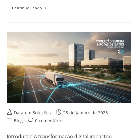
Continue Lendo
Datatem Soluções
25 de janeiro de 2026
Blog
0 comentário
Introdução A transformação digital impactou