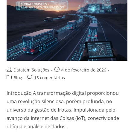
Datatem Soluções
4 de fevereiro de 2026
Blog
15 comentários
Introdução A transformação digital proporcionou
uma revolução silenciosa, porém profunda, no
universo da gestão de frotas. Impulsionada pelo
avanço da Internet das Coisas (IoT), conectividade
ubíqua e análise de dados…