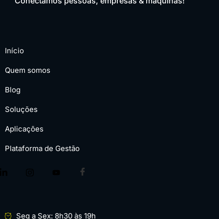
Conectamos pessoas, empresas & máquinas!
Início
Quem somos
Blog
Soluções
Aplicações
Plataforma de Gestão
Seg a Sex: 8h30 às 19h