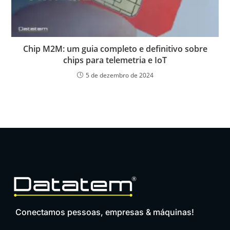
Chip M2M: um guia completo e definitivo sobre
chips para telemetria e IoT
5 de dezembro de 2024
Conectamos pessoas, empresas & máquinas!