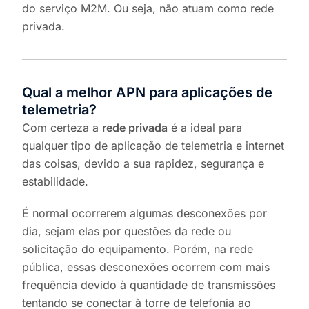
do serviço M2M. Ou seja, não atuam como rede
privada.
Qual a melhor APN para aplicações de
telemetria?
Com certeza a
rede privada
é a ideal para
qualquer tipo de aplicação de telemetria e internet
das coisas, devido a sua rapidez, segurança e
estabilidade.
É normal ocorrerem algumas desconexões por
dia, sejam elas por questões da rede ou
solicitação do equipamento. Porém, na rede
pública, essas desconexões ocorrem com mais
frequência devido à quantidade de transmissões
tentando se conectar à torre de telefonia ao