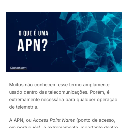
Muitos não conhecem esse termo amplamente
usado dentro das telecomunicações. Porém, é
extremamente necessária para qualquer operação
de telemetria.
A APN, ou
Access Point Name
(ponto de acesso,
em português), é extremamente importante dentro