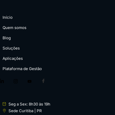
Início
Quem somos
Blog
Soluções
Aplicações
Plataforma de Gestão
Seg a Sex: 8h30 às 19h
Sede Curitiba | PR