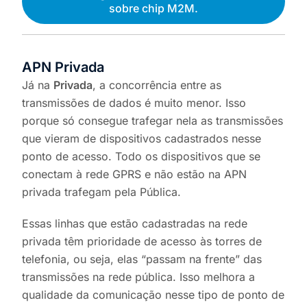
sobre chip M2M.
APN Privada
Já na
Privada
, a concorrência entre as
transmissões de dados é muito menor. Isso
porque só consegue trafegar nela as transmissões
que vieram de dispositivos cadastrados nesse
ponto de acesso. Todo os dispositivos que se
conectam à rede GPRS e não estão na APN
privada trafegam pela Pública.
Essas linhas que estão cadastradas na rede
privada têm prioridade de acesso às torres de
telefonia, ou seja, elas “passam na frente” das
transmissões na rede pública. Isso melhora a
qualidade da comunicação nesse tipo de ponto de