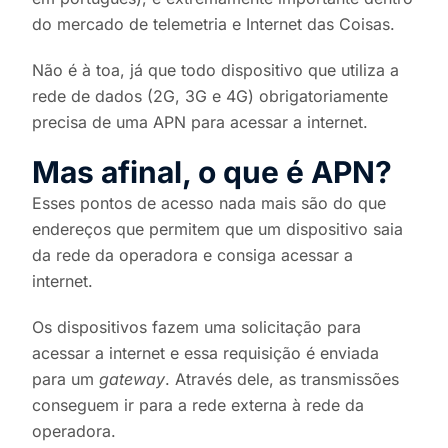
do mercado de telemetria e Internet das Coisas.
Não é à toa, já que todo dispositivo que utiliza a
rede de dados (2G, 3G e 4G) obrigatoriamente
precisa de uma APN para acessar a internet.
Mas afinal, o que é APN?
Esses pontos de acesso nada mais são do que
endereços que permitem que um dispositivo saia
da rede da operadora e consiga acessar a
internet.
Os dispositivos fazem uma solicitação para
acessar a internet e essa requisição é enviada
para um
gateway
. Através dele, as transmissões
conseguem ir para a rede externa à rede da
operadora.