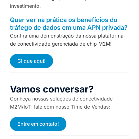
investimento.
Quer ver na prática os benefícios do
tráfego de dados em uma APN privada?
Confira uma demonstração da nossa plataforma
de conectividade gerenciada de chip M2M!
Clique aqui!
Vamos conversar?
Conheça nossas soluções de conectividade
M2M/IoT, fale com nosso Time de Vendas:
Entre em contato!