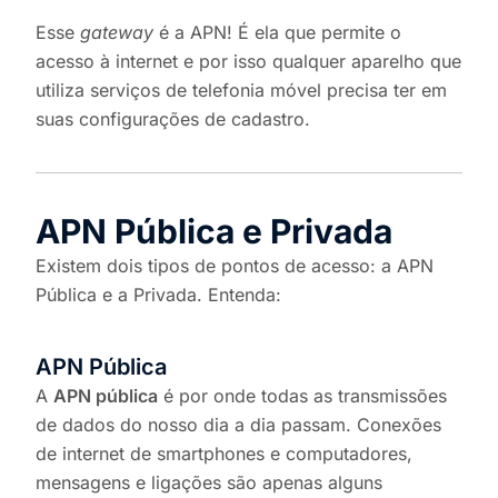
Esse
gateway
é a APN! É ela que permite o
acesso à internet e por isso qualquer aparelho que
utiliza serviços de telefonia móvel precisa ter em
suas configurações de cadastro.
APN Pública e Privada
Existem dois tipos de pontos de acesso: a
APN
Pública
e a
Privada
. Entenda:
APN Pública
A
APN pública
é por onde todas as transmissões
de dados do nosso dia a dia passam. Conexões
de internet de smartphones e computadores,
mensagens e ligações são apenas alguns