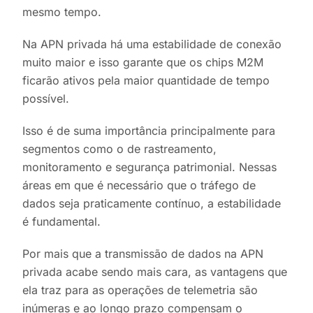
mesmo tempo.
Na APN privada há uma estabilidade de conexão
muito maior e isso garante que os chips M2M
ficarão ativos pela maior quantidade de tempo
possível.
Isso é de suma importância principalmente para
segmentos como o de rastreamento,
monitoramento e segurança patrimonial. Nessas
áreas em que é necessário que o tráfego de
dados seja praticamente contínuo, a estabilidade
é fundamental.
Por mais que a transmissão de dados na APN
privada acabe sendo mais cara, as vantagens que
ela traz para as operações de telemetria são
inúmeras e ao longo prazo compensam o