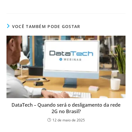
VOCÊ TAMBÉM PODE GOSTAR
DataTech – Quando será o desligamento da rede
2G no Brasil?
12 de maio de 2025