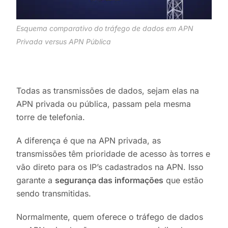
Esquema comparativo do tráfego de dados em APN
Privada versus APN Pública
Todas as transmissões de dados, sejam elas na
APN privada ou pública, passam pela mesma
torre de telefonia.
A diferença é que na APN privada, as
transmissões têm prioridade de acesso às torres e
vão direto para os IP’s cadastrados na APN. Isso
garante a
segurança das informações
que estão
sendo transmitidas.
Normalmente, quem oferece o tráfego de dados