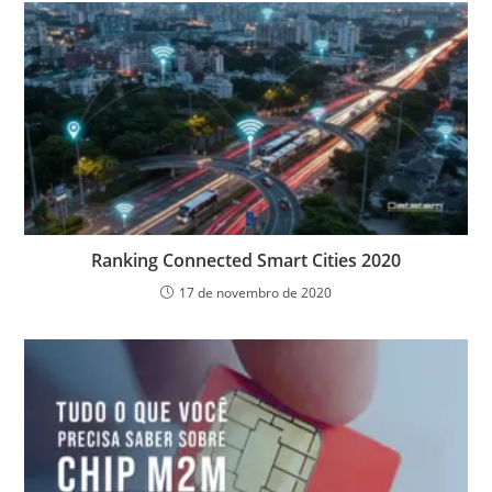
Ranking Connected Smart Cities 2020
17 de novembro de 2020