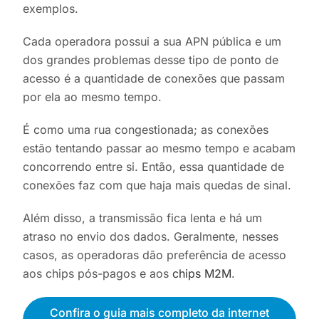
exemplos.
Cada operadora possui a sua APN pública e um
dos grandes problemas desse tipo de ponto de
acesso é a quantidade de conexões que passam
por ela ao mesmo tempo.
É como uma rua congestionada; as conexões
estão tentando passar ao mesmo tempo e acabam
concorrendo entre si. Então, essa quantidade de
conexões faz com que haja mais quedas de sinal.
Além disso, a transmissão fica lenta e há um
atraso no envio dos dados. Geralmente, nesses
casos, as operadoras dão preferência de acesso
aos chips pós-pagos e aos
chips M2M
.
Confira o guia mais completo da internet