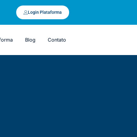
Login Plataforma
aforma
Blog
Contato