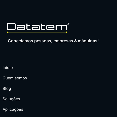
Conectamos pessoas, empresas & máquinas!
Início
Quem somos
Blog
Soluções
Aplicações