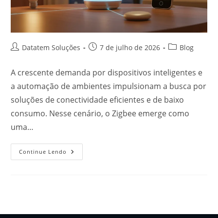
Datatem Soluções
7 de julho de 2026
Blog
A crescente demanda por dispositivos inteligentes e
a automação de ambientes impulsionam a busca por
soluções de conectividade eficientes e de baixo
consumo. Nesse cenário, o Zigbee emerge como
uma…
Continue Lendo