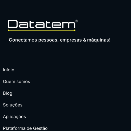
Conectamos pessoas, empresas & máquinas!
Início
Quem somos
Blog
Soluções
Aplicações
Plataforma de Gestão