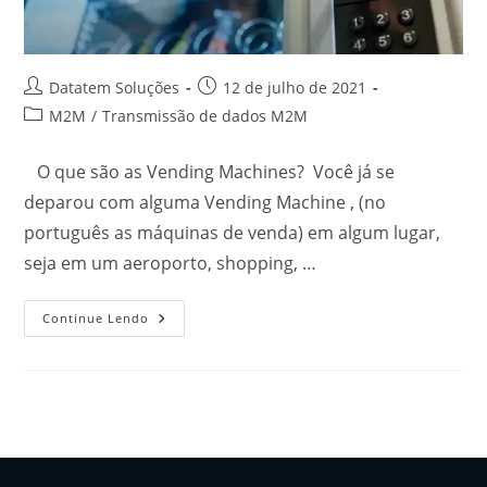
Datatem Soluções
12 de julho de 2021
M2M
/
Transmissão de dados M2M
O que são as Vending Machines? Você já se
deparou com alguma Vending Machine , (no
português as máquinas de venda) em algum lugar,
seja em um aeroporto, shopping, …
Continue Lendo