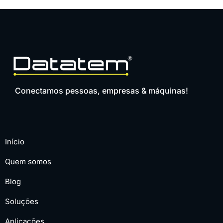
Conectamos pessoas, empresas & máquinas!
Início
Quem somos
Blog
Soluções
Aplicações