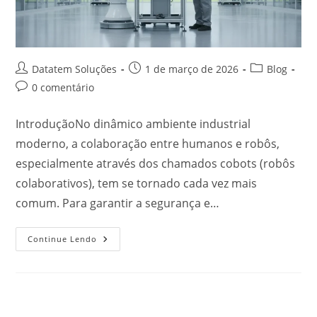
Datatem Soluções
1 de março de 2026
Blog
0 comentário
IntroduçãoNo dinâmico ambiente industrial
moderno, a colaboração entre humanos e robôs,
especialmente através dos chamados cobots (robôs
colaborativos), tem se tornado cada vez mais
comum. Para garantir a segurança e…
Continue Lendo