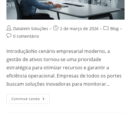
Datatem Soluções
2 de março de 2026
Blog
0 comentário
IntroduçãoNo cenário empresarial moderno, a
gestão de ativos tornou-se uma prioridade
estratégica para otimizar recursos e garantir a
eficiência operacional. Empresas de todos os portes
buscam soluções inovadoras para monitorar…
Continue Lendo