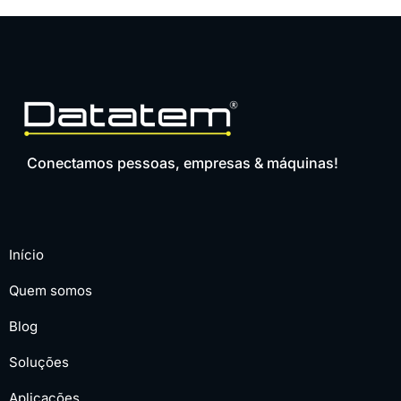
Conectamos pessoas, empresas & máquinas!
Início
Quem somos
Blog
Soluções
Aplicações