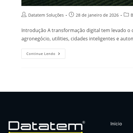
Datatem Soluções
28 de janeiro de 2026
B
Introdução A transformação digital tem levado o
agronegócio, utilities, cidades inteligentes e aut
Continue Lendo
Início