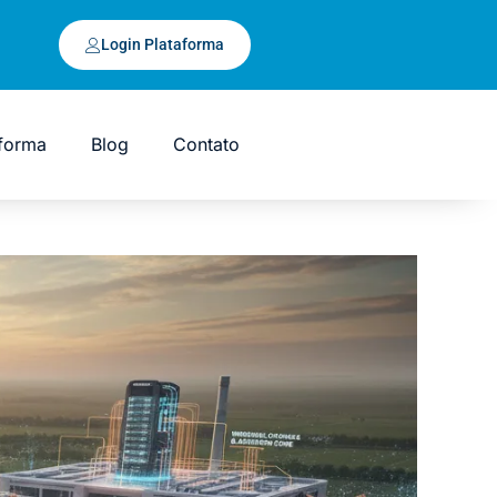
Login Plataforma
aforma
Blog
Contato