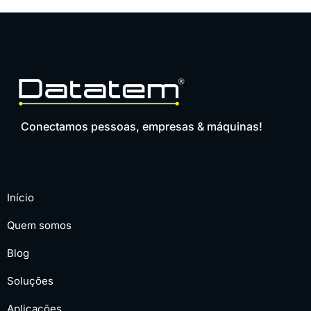
Conectamos pessoas, empresas & máquinas!
Início
Quem somos
Blog
Soluções
Aplicações