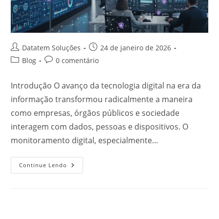
Datatem Soluções
24 de janeiro de 2026
Blog
0 comentário
Introdução O avanço da tecnologia digital na era da
informação transformou radicalmente a maneira
como empresas, órgãos públicos e sociedade
interagem com dados, pessoas e dispositivos. O
monitoramento digital, especialmente…
Continue Lendo