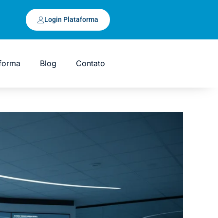
Login Plataforma
aforma
Blog
Contato