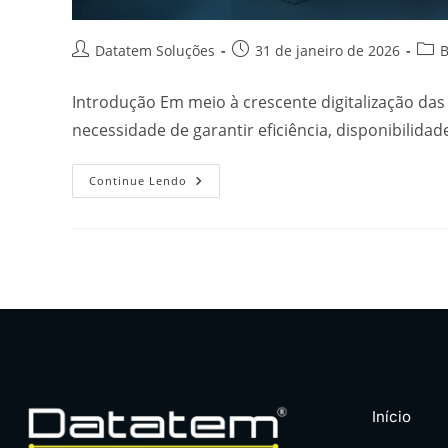
Datatem Soluções
31 de janeiro de 2026
B
Introdução Em meio à crescente digitalização das
necessidade de garantir eficiência, disponibilid
Continue Lendo
Início