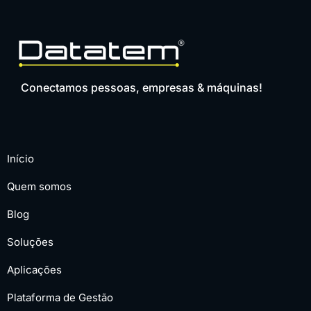
Conectamos pessoas, empresas & máquinas!
Início
Quem somos
Blog
Soluções
Aplicações
Plataforma de Gestão