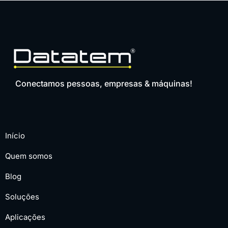
Conectamos pessoas, empresas & máquinas!
Início
Quem somos
Blog
Soluções
Aplicações