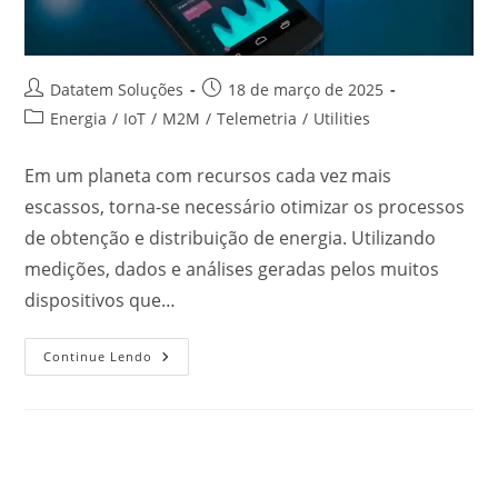
Datatem Soluções
18 de março de 2025
Energia
/
IoT
/
M2M
/
Telemetria
/
Utilities
Em um planeta com recursos cada vez mais
escassos, torna-se necessário otimizar os processos
de obtenção e distribuição de energia. Utilizando
medições, dados e análises geradas pelos muitos
dispositivos que…
Continue Lendo