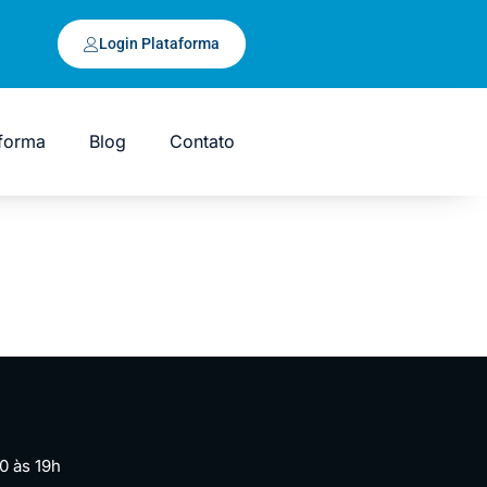
Login Plataforma
aforma
Blog
Contato
0 às 19h