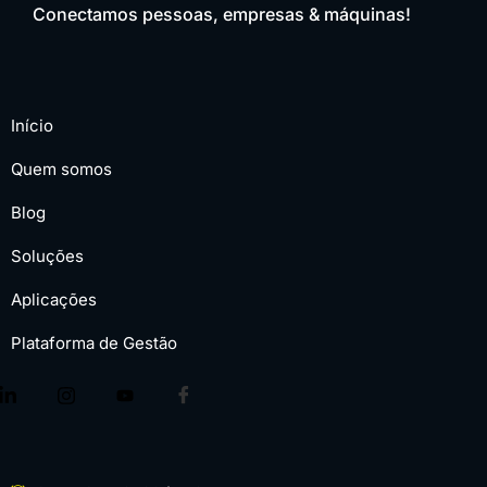
Conectamos pessoas, empresas & máquinas!
Início
Quem somos
Blog
Soluções
Aplicações
Plataforma de Gestão