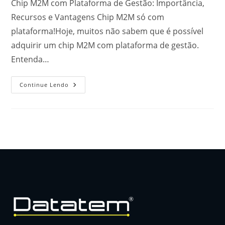
Chip M2M com Plataforma de Gestão: Importância,
Recursos e Vantagens Chip M2M só com
plataforma!Hoje, muitos não sabem que é possível
adquirir um chip M2M com plataforma de gestão.
Entenda…
Continue Lendo