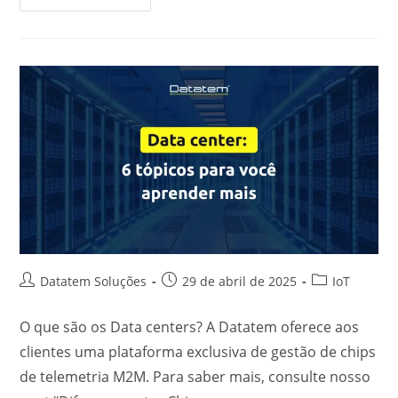
Datatem Soluções
29 de abril de 2025
IoT
O que são os Data centers? A Datatem oferece aos
clientes uma plataforma exclusiva de gestão de chips
de telemetria M2M. Para saber mais, consulte nosso