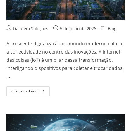
Datatem Soluções
5 de julho de 2026
Blog
A crescente digitalização do mundo moderno coloca
a conectividade no centro das inovações. A internet
das coisas (IoT) é um pilar dessa transformação,
interligando dispositivos para coletar e trocar dados,
…
Continue Lendo