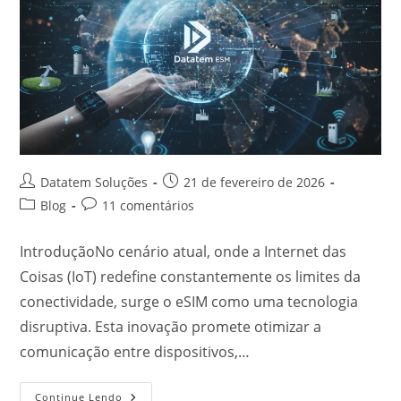
Datatem Soluções
21 de fevereiro de 2026
Blog
11 comentários
IntroduçãoNo cenário atual, onde a Internet das
Coisas (IoT) redefine constantemente os limites da
conectividade, surge o eSIM como uma tecnologia
disruptiva. Esta inovação promete otimizar a
comunicação entre dispositivos,…
Continue Lendo