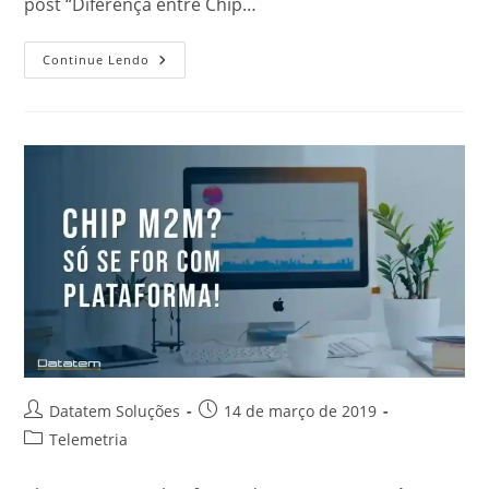
post “Diferença entre Chip…
Continue Lendo
Datatem Soluções
14 de março de 2019
Telemetria