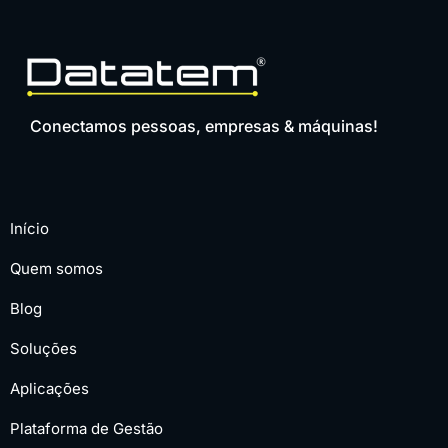
Conectamos pessoas, empresas & máquinas!
Início
Quem somos
Blog
Soluções
Aplicações
Plataforma de Gestão