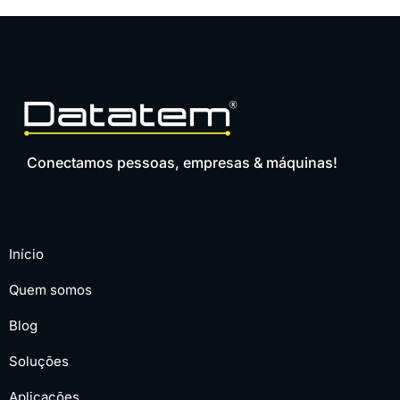
Conectamos pessoas, empresas & máquinas!
Início
Quem somos
Blog
Soluções
Aplicações