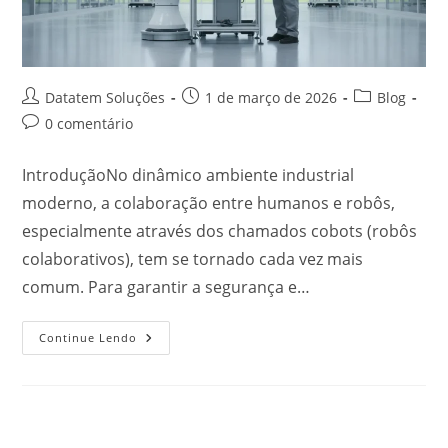
Datatem Soluções
1 de março de 2026
Blog
0 comentário
IntroduçãoNo dinâmico ambiente industrial
moderno, a colaboração entre humanos e robôs,
especialmente através dos chamados cobots (robôs
colaborativos), tem se tornado cada vez mais
comum. Para garantir a segurança e…
Continue Lendo