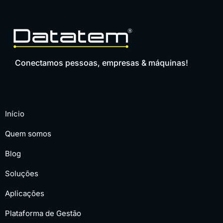
Conectamos pessoas, empresas & máquinas!
Início
Quem somos
Blog
Soluções
Aplicações
Plataforma de Gestão